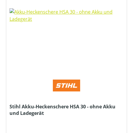
Stihl Akku-Heckenschere HSA 30 - ohne Akku
und Ladegerät