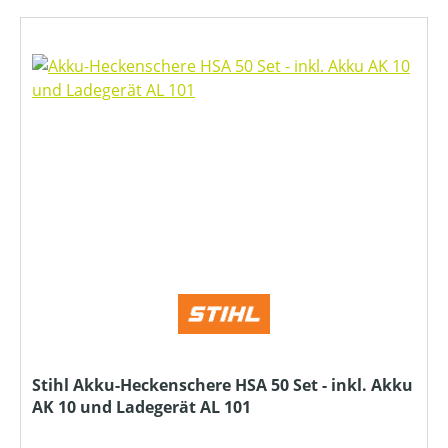
Stihl Akku-Heckenschere HSA 50 Set - inkl. Akku
AK 10 und Ladegerät AL 101