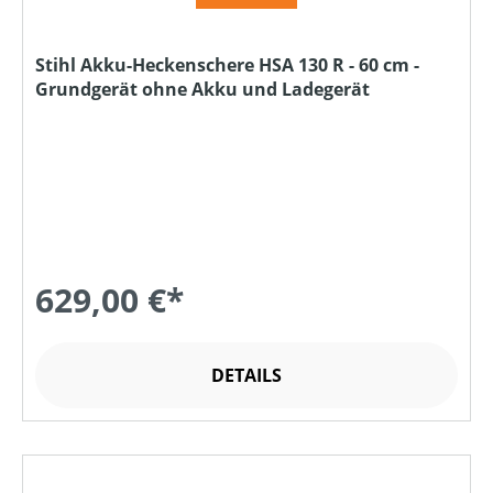
Stihl Akku-Heckenschere HSA 130 R - 60 cm -
Grundgerät ohne Akku und Ladegerät
629,00 €*
DETAILS