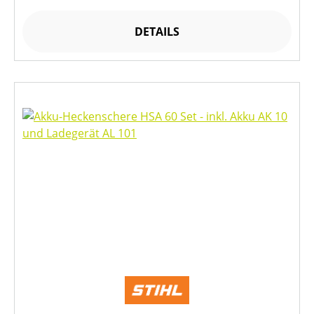
DETAILS