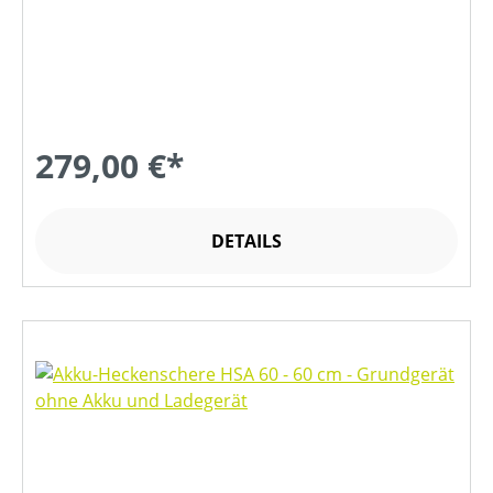
279,00 €*
DETAILS