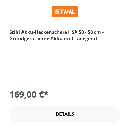
Stihl Akku-Heckenschere HSA 50 - 50 cm -
Grundgerät ohne Akku und Ladegerät
169,00 €*
DETAILS