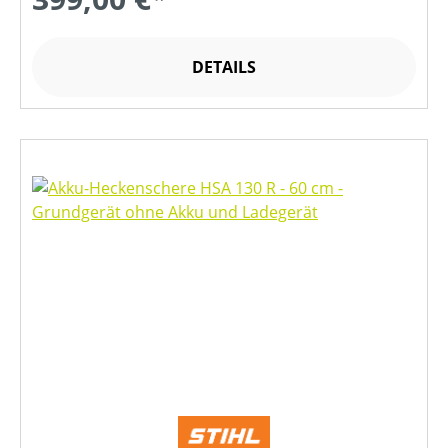
DETAILS