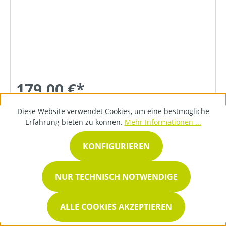
179,00 €*
Diese Website verwendet Cookies, um eine bestmögliche
Erfahrung bieten zu können.
Mehr Informationen ...
DETAILS
KONFIGURIEREN
NUR TECHNISCH NOTWENDIGE
ALLE COOKIES AKZEPTIEREN