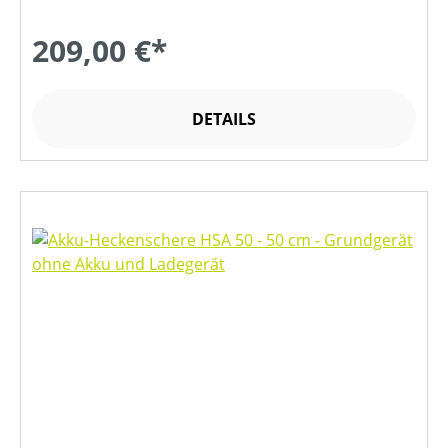
209,00 €*
DETAILS