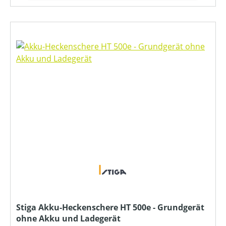
Stiga Akku-Heckenschere HT 500e - Grundgerät
ohne Akku und Ladegerät