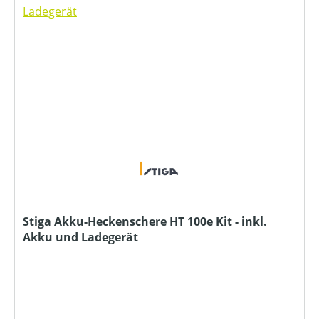
Stiga Akku-Heckenschere HT 100e Kit - inkl.
Akku und Ladegerät