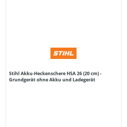
Stihl Akku-Heckenschere HSA 26 (20 cm) -
Grundgerät ohne Akku und Ladegerät