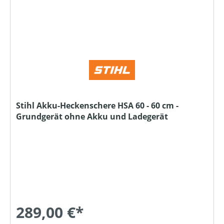
Stihl Akku-Heckenschere HSA 60 - 60 cm -
Grundgerät ohne Akku und Ladegerät
289,00 €*