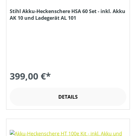
Stihl Akku-Heckenschere HSA 60 Set - inkl. Akku
AK 10 und Ladegerät AL 101
399,00 €*
DETAILS