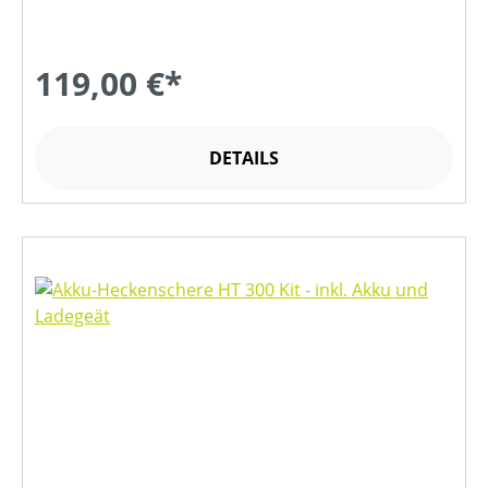
119,00 €*
DETAILS