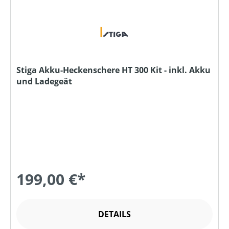
Stiga Akku-Heckenschere HT 300 Kit - inkl. Akku
und Ladegeät
199,00 €*
DETAILS