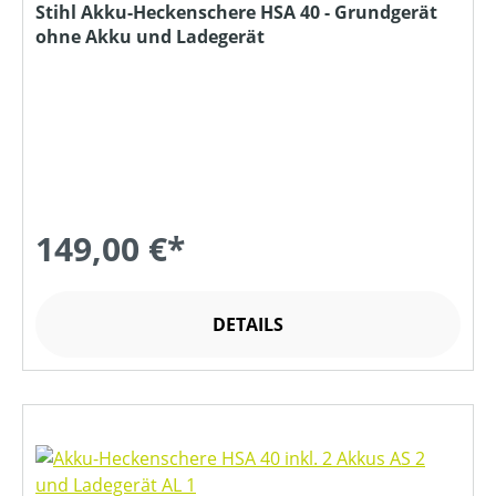
Stihl Akku-Heckenschere HSA 40 - Grundgerät
ohne Akku und Ladegerät
149,00 €*
DETAILS