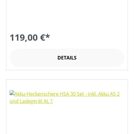
119,00 €*
DETAILS