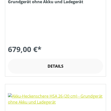
Grundgerät ohne Akku und Ladegerät
679,00 €*
DETAILS