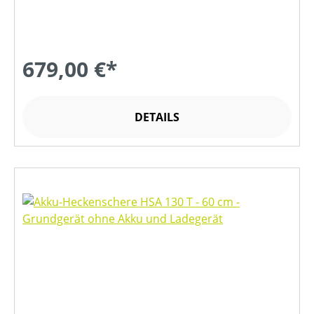
679,00 €*
DETAILS