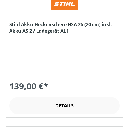
Stihl Akku-Heckenschere HSA 26 (20 cm) inkl.
Akku AS 2 / Ladegerät AL1
139,00 €*
DETAILS