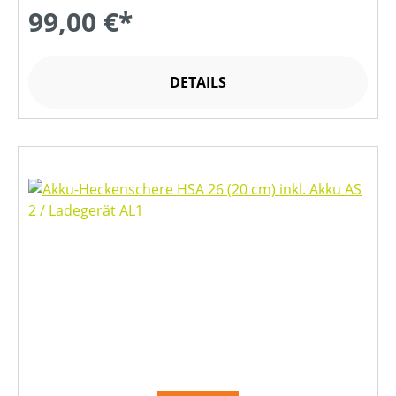
99,00 €*
DETAILS