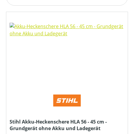
Stihl Akku-Heckenschere HLA 56 - 45 cm -
Grundgerät ohne Akku und Ladegerät