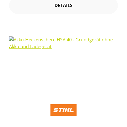
DETAILS