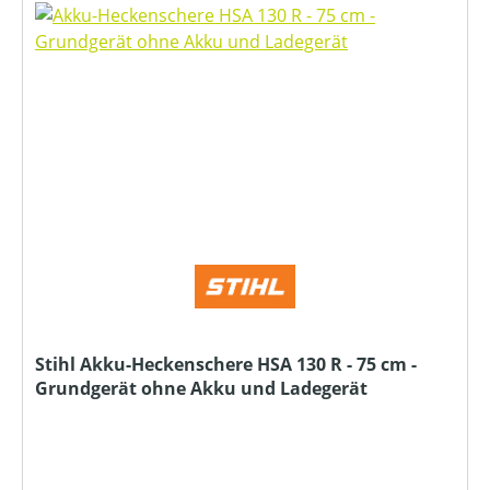
Stihl Akku-Heckenschere HSA 130 R - 75 cm -
Grundgerät ohne Akku und Ladegerät