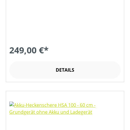
249,00 €*
DETAILS