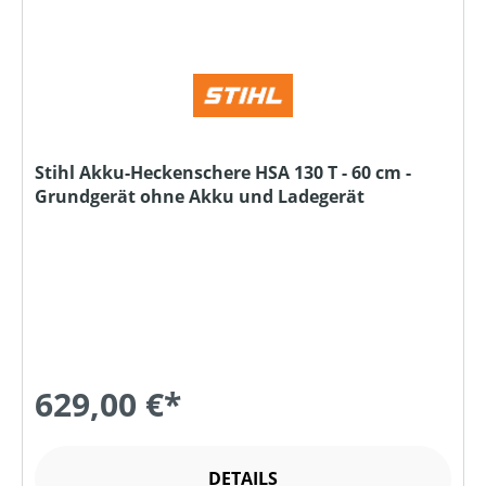
Stihl Akku-Heckenschere HSA 130 T - 60 cm -
Grundgerät ohne Akku und Ladegerät
629,00 €*
DETAILS