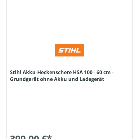
Stihl Akku-Heckenschere HSA 100 - 60 cm -
Grundgerät ohne Akku und Ladegerät
399,00 €*