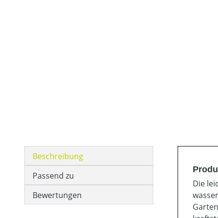
Beschreibung
Produ
Passend zu
Die le
Bewertungen
wasser
Garten