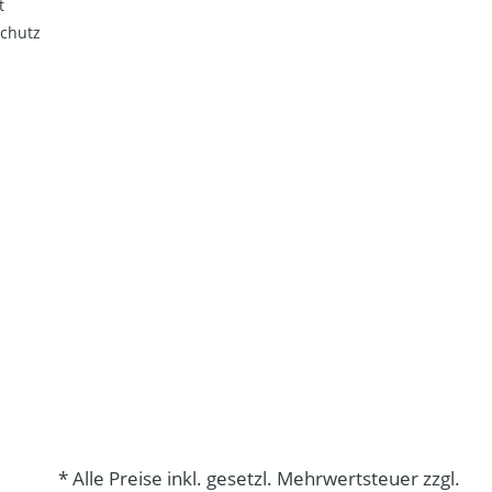
t
chutz
* Alle Preise inkl. gesetzl. Mehrwertsteuer zzgl.