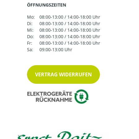
ÖFFNUNGSZEITEN
Mo:
08:00-13:00 / 14:00-18:00 Uhr
Di:
08:00-13:00 / 14:00-18:00 Uhr
Mi:
08:00-13:00 / 14:00-18:00 Uhr
Do:
08:00-13:00 / 14:00-18:00 Uhr
Fr:
08:00-13:00 / 14:00-18:00 Uhr
Sa:
09:00-13:00 Uhr
VERTRAG WIDERRUFEN