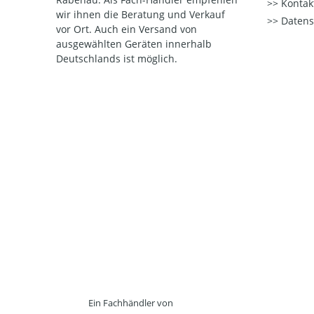
Kontak
wir ihnen die Beratung und Verkauf
Datens
vor Ort. Auch ein Versand von
ausgewählten Geräten innerhalb
Deutschlands ist möglich.
Ein Fachhändler von