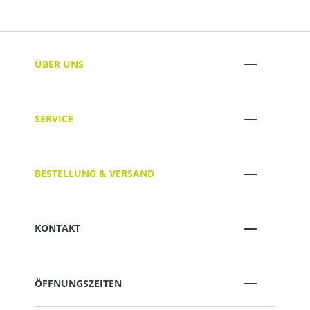
ÜBER UNS
SERVICE
BESTELLUNG & VERSAND
KONTAKT
ÖFFNUNGSZEITEN