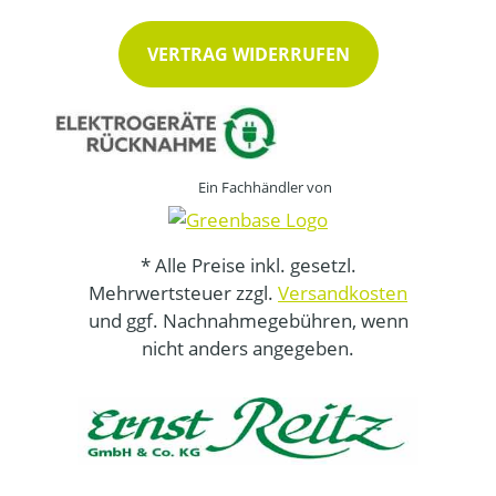
VERTRAG WIDERRUFEN
Ein Fachhändler von
* Alle Preise inkl. gesetzl.
Mehrwertsteuer zzgl.
Versandkosten
und ggf. Nachnahmegebühren, wenn
nicht anders angegeben.