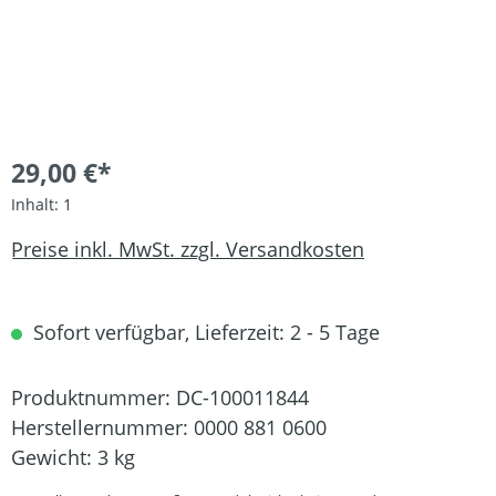
29,00 €*
Inhalt:
1
Preise inkl. MwSt. zzgl. Versandkosten
Sofort verfügbar, Lieferzeit: 2 - 5 Tage
Produktnummer:
DC-100011844
Herstellernummer:
0000 881 0600
Gewicht:
3 kg