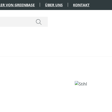
ER VON GREENBASE
ÜBER UNS
KONTAKT