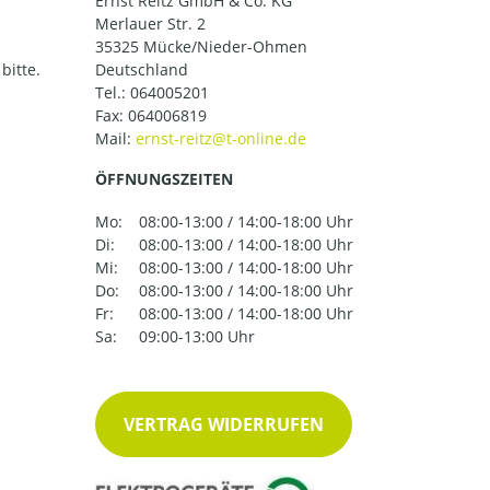
Ernst Reitz GmbH & Co. KG
Merlauer Str. 2
35325 Mücke/Nieder-Ohmen
bitte.
Deutschland
Tel.:
064005201
Fax: 064006819
Mail:
ÖFFNUNGSZEITEN
Mo:
08:00-13:00 / 14:00-18:00 Uhr
Di:
08:00-13:00 / 14:00-18:00 Uhr
Mi:
08:00-13:00 / 14:00-18:00 Uhr
Do:
08:00-13:00 / 14:00-18:00 Uhr
Fr:
08:00-13:00 / 14:00-18:00 Uhr
Sa:
09:00-13:00 Uhr
VERTRAG WIDERRUFEN