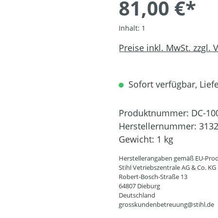
81,00 €*
Inhalt:
1
Preise inkl. MwSt. zzgl.
Sofort verfügbar, Liefe
Produktnummer:
DC-10
Herstellernummer:
3132
Gewicht:
1 kg
Herstellerangaben gemäß EU-Prod
Stihl Vetriebszentrale AG & Co. KG
Robert-Bosch-Straße 13
64807 Dieburg
Deutschland
grosskundenbetreuung@stihl.de