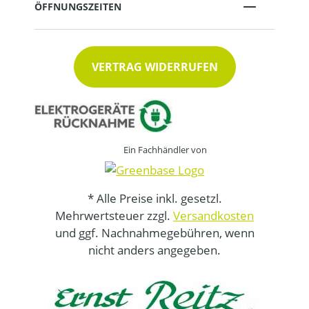
ÖFFNUNGSZEITEN
VERTRAG WIDERRUFEN
Ein Fachhändler von
* Alle Preise inkl. gesetzl.
Mehrwertsteuer zzgl.
Versandkosten
und ggf. Nachnahmegebühren, wenn
nicht anders angegeben.