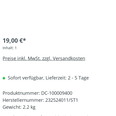
19,00 €*
Inhalt:
1
Preise inkl. MwSt. zzgl. Versandkosten
Sofort verfügbar, Lieferzeit: 2 - 5 Tage
Produktnummer:
DC-100009400
Herstellernummer:
232524011/ST1
Gewicht:
2.2 kg