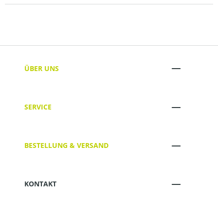
ÜBER UNS
SERVICE
BESTELLUNG & VERSAND
KONTAKT