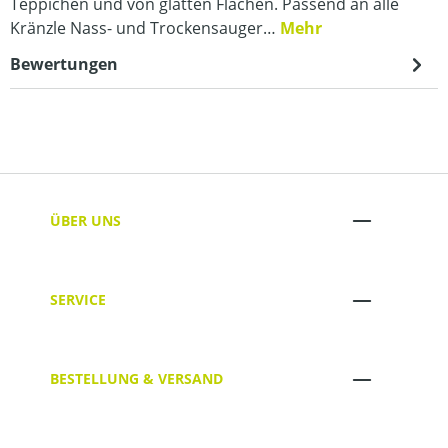
Teppichen und von glatten Flächen. Passend an alle
Kränzle Nass- und Trockensauger…
Mehr
Bewertungen
ÜBER UNS
SERVICE
BESTELLUNG & VERSAND