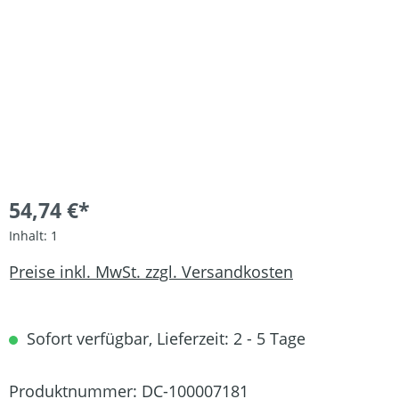
54,74 €*
Inhalt:
1
Preise inkl. MwSt. zzgl. Versandkosten
Sofort verfügbar, Lieferzeit: 2 - 5 Tage
Produktnummer:
DC-100007181