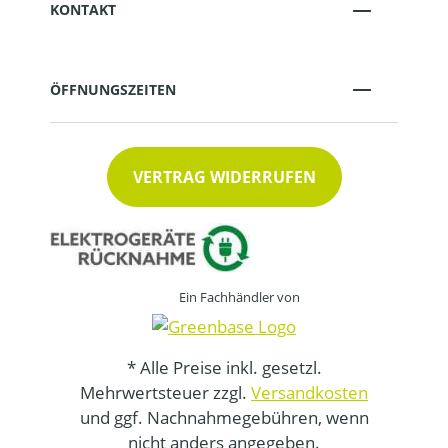
KONTAKT
ÖFFNUNGSZEITEN
VERTRAG WIDERRUFEN
Ein Fachhändler von
* Alle Preise inkl. gesetzl.
Mehrwertsteuer zzgl.
Versandkosten
und ggf. Nachnahmegebühren, wenn
nicht anders angegeben.