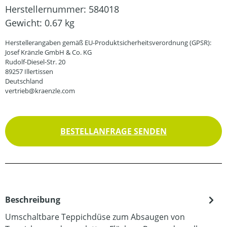
Herstellernummer:
584018
Gewicht:
0.67 kg
Herstellerangaben gemäß EU-Produktsicherheitsverordnung (GPSR):
Josef Kränzle GmbH & Co. KG
Rudolf-Diesel-Str. 20
89257 Illertissen
Deutschland
vertrieb@kraenzle.com
BESTELLANFRAGE SENDEN
Beschreibung
Umschaltbare Teppichdüse zum Absaugen von