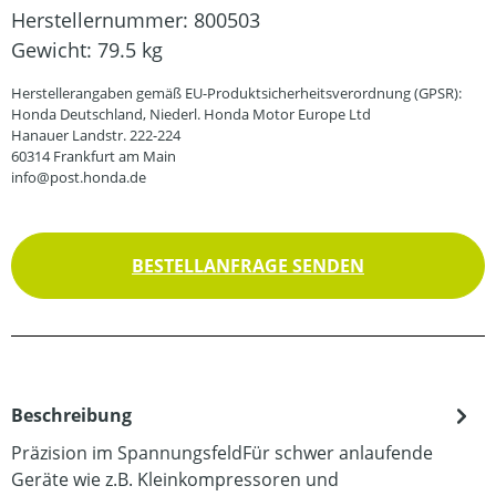
Herstellernummer:
800503
Gewicht:
79.5 kg
Herstellerangaben gemäß EU-Produktsicherheitsverordnung (GPSR):
Honda Deutschland, Niederl. Honda Motor Europe Ltd
Hanauer Landstr. 222-224
60314 Frankfurt am Main
info@post.honda.de
BESTELLANFRAGE SENDEN
Beschreibung
Präzision im SpannungsfeldFür schwer anlaufende
Geräte wie z.B. Kleinkompressoren und