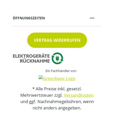
ÖFFNUNGSZEITEN
VERTRAG WIDERRUFEN
Ein Fachhändler von
* Alle Preise inkl. gesetzl.
Mehrwertsteuer zzgl.
Versandkosten
und ggf. Nachnahmegebühren, wenn
nicht anders angegeben.