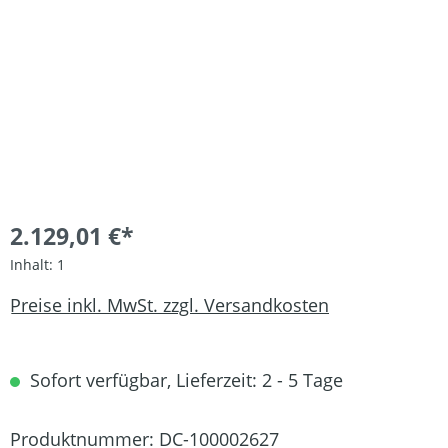
2.129,01 €*
Inhalt:
1
Preise inkl. MwSt. zzgl. Versandkosten
Sofort verfügbar, Lieferzeit: 2 - 5 Tage
Produktnummer:
DC-100002627