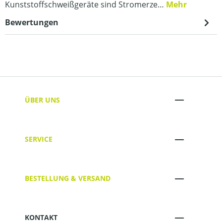
Kunststoffschweißgeräte sind Stromerze…
Mehr
Bewertungen
ÜBER UNS
SERVICE
BESTELLUNG & VERSAND
KONTAKT