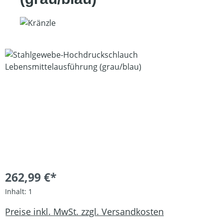
Bildergalerie überspringen
262,99 €*
Inhalt:
1
Preise inkl. MwSt. zzgl. Versandkosten