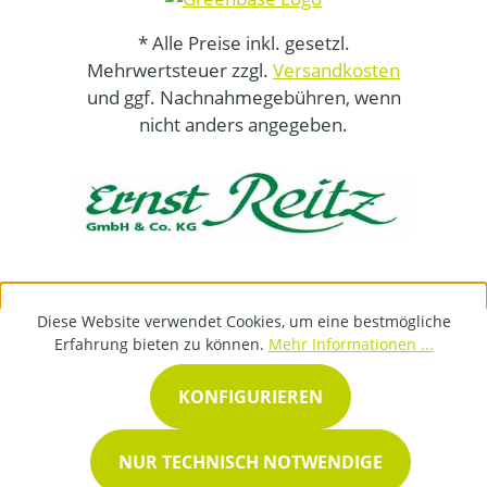
* Alle Preise inkl. gesetzl.
Mehrwertsteuer zzgl.
Versandkosten
und ggf. Nachnahmegebühren, wenn
nicht anders angegeben.
Diese Website verwendet Cookies, um eine bestmögliche
Erfahrung bieten zu können.
Mehr Informationen ...
KONFIGURIEREN
NUR TECHNISCH NOTWENDIGE