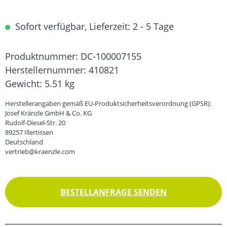
Sofort verfügbar, Lieferzeit: 2 - 5 Tage
Produktnummer:
DC-100007155
Herstellernummer:
410821
Gewicht:
5.51 kg
Herstellerangaben gemäß EU-Produktsicherheitsverordnung (GPSR):
Josef Kränzle GmbH & Co. KG
Rudolf-Diesel-Str. 20
89257 Illertissen
Deutschland
vertrieb@kraenzle.com
BESTELLANFRAGE SENDEN