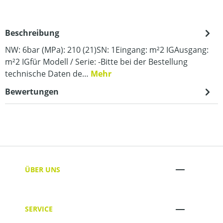
Beschreibung
NW: 6bar (MPa): 210 (21)SN: 1Eingang: m²2 IGAusgang:
m²2 IGfür Modell / Serie: -Bitte bei der Bestellung
technische Daten de…
Mehr
Bewertungen
ÜBER UNS
SERVICE