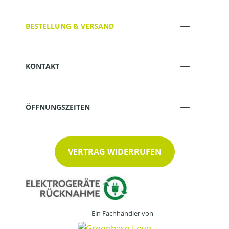
BESTELLUNG & VERSAND
KONTAKT
ÖFFNUNGSZEITEN
VERTRAG WIDERRUFEN
Ein Fachhändler von