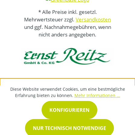
* Alle Preise inkl. gesetzl.
Mehrwertsteuer zzgl.
Versandkosten
und ggf. Nachnahmegebühren, wenn
nicht anders angegeben.
Diese Website verwendet Cookies, um eine bestmögliche
Erfahrung bieten zu können.
Mehr Informationen ...
KONFIGURIEREN
NUR TECHNISCH NOTWENDIGE