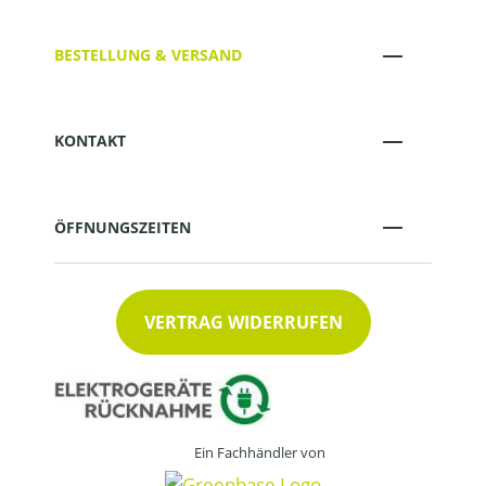
BESTELLUNG & VERSAND
KONTAKT
ÖFFNUNGSZEITEN
VERTRAG WIDERRUFEN
Ein Fachhändler von