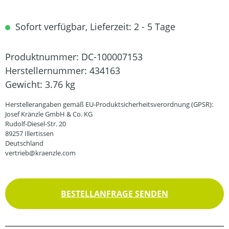
Sofort verfügbar, Lieferzeit: 2 - 5 Tage
Produktnummer:
DC-100007153
Herstellernummer:
434163
Gewicht:
3.76 kg
Herstellerangaben gemäß EU-Produktsicherheitsverordnung (GPSR):
Josef Kränzle GmbH & Co. KG
Rudolf-Diesel-Str. 20
89257 Illertissen
Deutschland
vertrieb@kraenzle.com
BESTELLANFRAGE SENDEN