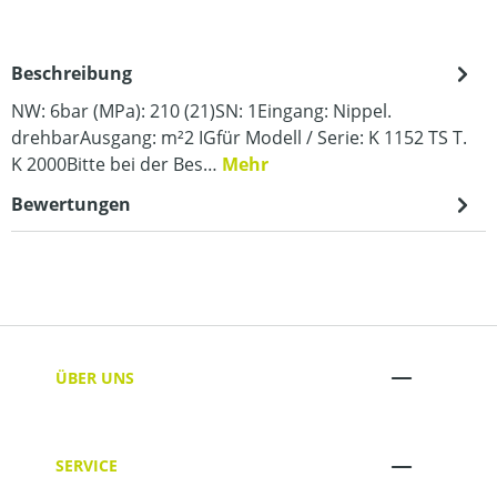
Beschreibung
NW: 6bar (MPa): 210 (21)SN: 1Eingang: Nippel.
drehbarAusgang: m²2 IGfür Modell / Serie: K 1152 TS T.
K 2000Bitte bei der Bes…
Mehr
Bewertungen
ÜBER UNS
SERVICE