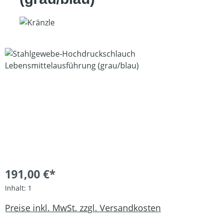
Bildergalerie überspringen
191,00 €*
Inhalt:
1
Preise inkl. MwSt. zzgl. Versandkosten