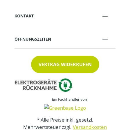
KONTAKT
ÖFFNUNGSZEITEN
VERTRAG WIDERRUFEN
Ein Fachhändler von
* Alle Preise inkl. gesetzl.
Mehrwertsteuer zzgl.
Versandkosten