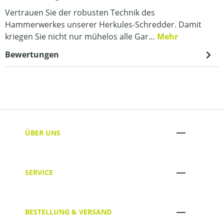
Vertrauen Sie der robusten Technik des
Hammerwerkes unserer Herkules-Schredder. Damit
kriegen Sie nicht nur mühelos alle Gar…
Mehr
Bewertungen
ÜBER UNS
SERVICE
BESTELLUNG & VERSAND