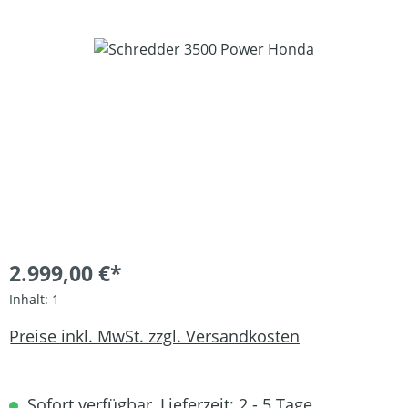
Bildergalerie überspringen
2.999,00 €*
Inhalt:
1
Preise inkl. MwSt. zzgl. Versandkosten
Sofort verfügbar, Lieferzeit: 2 - 5 Tage