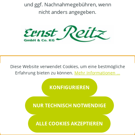
und ggf. Nachnahmegebühren, wenn
nicht anders angegeben.
Diese Website verwendet Cookies, um eine bestmögliche
Erfahrung bieten zu können.
Mehr Informationen ...
KONFIGURIEREN
NUR TECHNISCH NOTWENDIGE
ALLE COOKIES AKZEPTIEREN