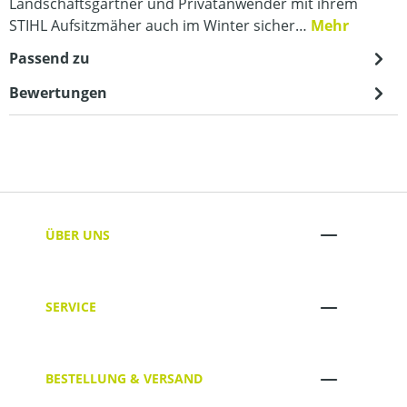
Landschaftsgärtner und Privatanwender mit ihrem
STIHL Aufsitzmäher auch im Winter sicher…
Mehr
Passend zu
Bewertungen
ÜBER UNS
SERVICE
BESTELLUNG & VERSAND