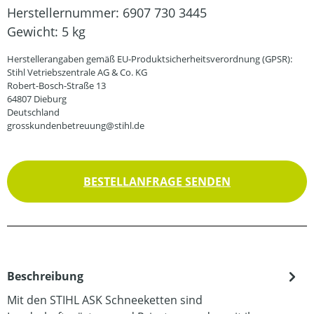
Herstellernummer:
6907 730 3445
Gewicht:
5 kg
Herstellerangaben gemäß EU-Produktsicherheitsverordnung (GPSR):
Stihl Vetriebszentrale AG & Co. KG
Robert-Bosch-Straße 13
64807 Dieburg
Deutschland
grosskundenbetreuung@stihl.de
BESTELLANFRAGE SENDEN
Beschreibung
Mit den STIHL ASK Schneeketten sind