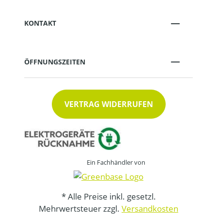
KONTAKT
ÖFFNUNGSZEITEN
VERTRAG WIDERRUFEN
Ein Fachhändler von
* Alle Preise inkl. gesetzl.
Mehrwertsteuer zzgl.
Versandkosten