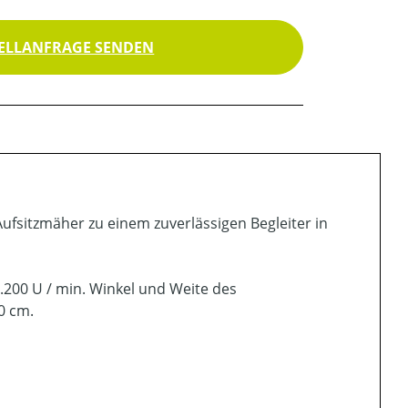
ELLANFRAGE SENDEN
ufsitzmäher zu einem zuverlässigen Begleiter in
.200 U / min. Winkel und Weite des
0 cm.