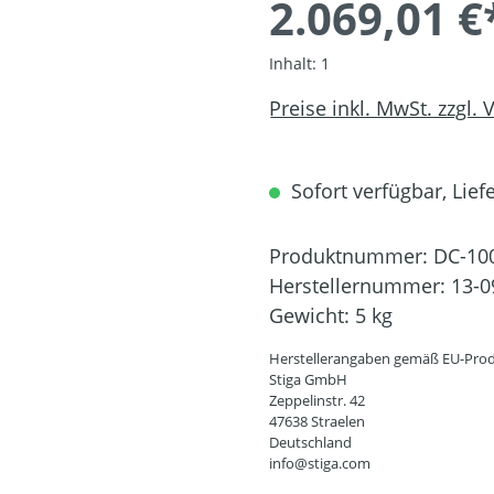
2.069,01 €
Inhalt:
1
Preise inkl. MwSt. zzgl.
Sofort verfügbar, Liefe
Produktnummer:
DC-10
Herstellernummer:
13-0
Gewicht:
5 kg
Herstellerangaben gemäß EU-Prod
Stiga GmbH
Zeppelinstr. 42
47638 Straelen
Deutschland
info@stiga.com