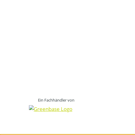
Ein Fachhändler von