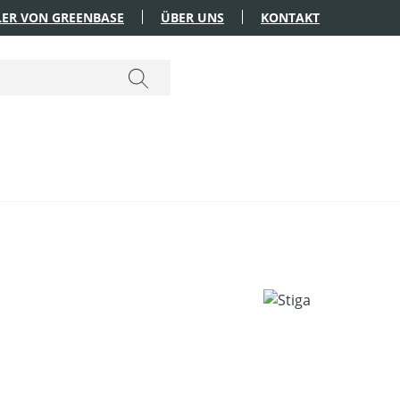
ER VON GREENBASE
ÜBER UNS
KONTAKT