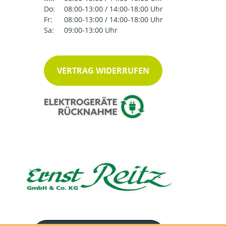
Do:
08:00-13:00 / 14:00-18:00 Uhr
Fr:
08:00-13:00 / 14:00-18:00 Uhr
Sa:
09:00-13:00 Uhr
VERTRAG WIDERRUFEN