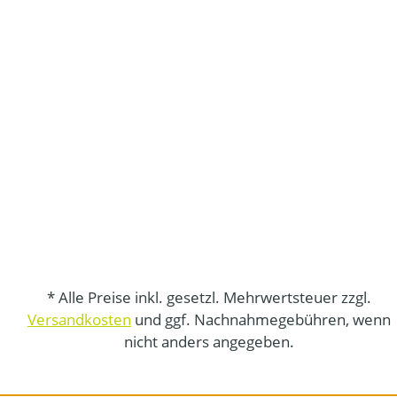
* Alle Preise inkl. gesetzl. Mehrwertsteuer zzgl.
Versandkosten
und ggf. Nachnahmegebühren, wenn
nicht anders angegeben.