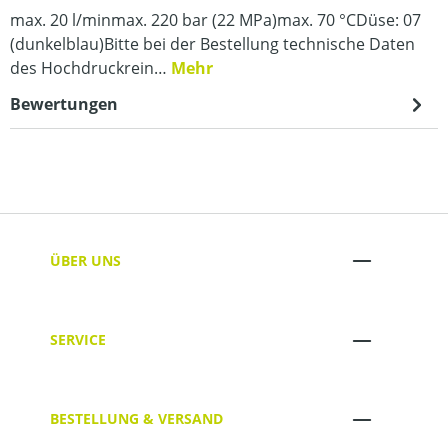
max. 20 l/minmax. 220 bar (22 MPa)max. 70 °CDüse: 07
(dunkelblau)Bitte bei der Bestellung technische Daten
des Hochdruckrein…
Mehr
Bewertungen
ÜBER UNS
SERVICE
BESTELLUNG & VERSAND