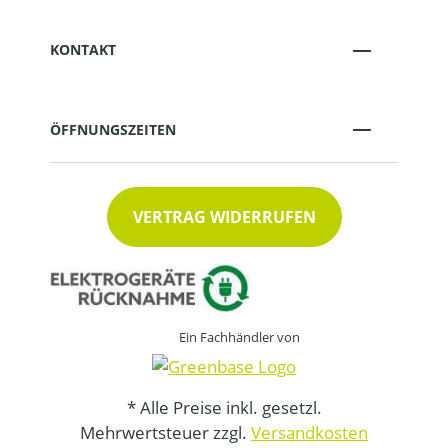
KONTAKT
ÖFFNUNGSZEITEN
VERTRAG WIDERRUFEN
Ein Fachhändler von
* Alle Preise inkl. gesetzl.
Mehrwertsteuer zzgl.
Versandkosten