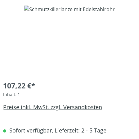
Bildergalerie überspringen
107,22 €*
Inhalt:
1
Preise inkl. MwSt. zzgl. Versandkosten
Sofort verfügbar, Lieferzeit: 2 - 5 Tage