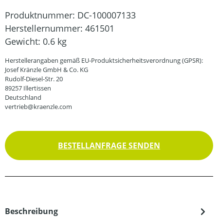
Produktnummer:
DC-100007133
Herstellernummer:
461501
Gewicht:
0.6 kg
Herstellerangaben gemäß EU-Produktsicherheitsverordnung (GPSR):
Josef Kränzle GmbH & Co. KG
Rudolf-Diesel-Str. 20
89257 Illertissen
Deutschland
vertrieb@kraenzle.com
BESTELLANFRAGE SENDEN
Beschreibung