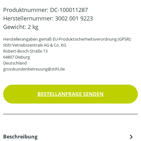
Produktnummer:
DC-100011287
Herstellernummer:
3002 001 9223
Gewicht:
2 kg
Herstellerangaben gemäß EU-Produktsicherheitsverordnung (GPSR):
Stihl Vetriebszentrale AG & Co. KG
Robert-Bosch-Straße 13
64807 Dieburg
Deutschland
grosskundenbetreuung@stihl.de
BESTELLANFRAGE SENDEN
Beschreibung