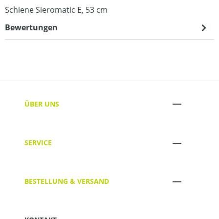
Schiene Sieromatic E, 53 cm
Bewertungen
ÜBER UNS
SERVICE
BESTELLUNG & VERSAND