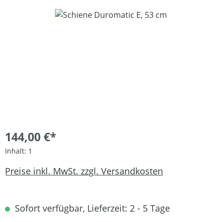
Bildergalerie überspringen
144,00 €*
Inhalt:
1
Preise inkl. MwSt. zzgl. Versandkosten
Sofort verfügbar, Lieferzeit: 2 - 5 Tage