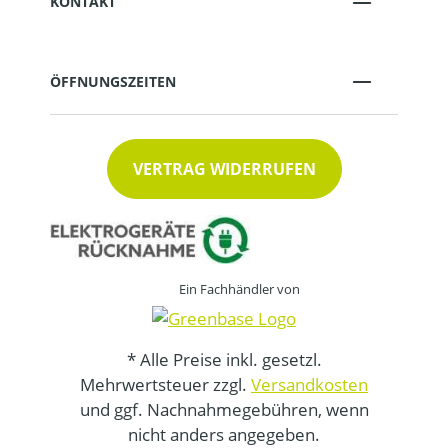
KONTAKT
ÖFFNUNGSZEITEN
VERTRAG WIDERRUFEN
Ein Fachhändler von
* Alle Preise inkl. gesetzl.
Mehrwertsteuer zzgl.
Versandkosten
und ggf. Nachnahmegebühren, wenn
nicht anders angegeben.