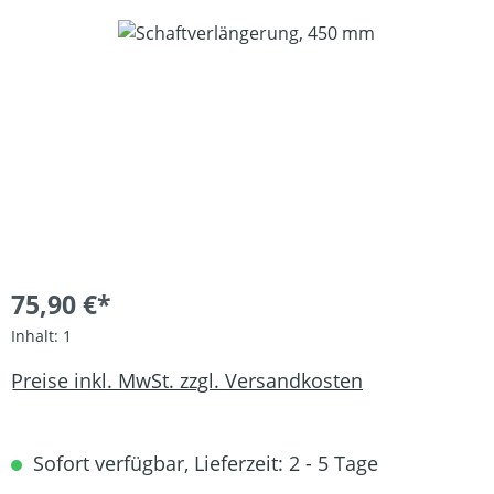
Bildergalerie überspringen
75,90 €*
Inhalt:
1
Preise inkl. MwSt. zzgl. Versandkosten
Sofort verfügbar, Lieferzeit: 2 - 5 Tage