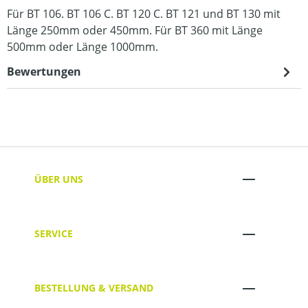
Für BT 106. BT 106 C. BT 120 C. BT 121 und BT 130 mit
Länge 250mm oder 450mm. Für BT 360 mit Länge
500mm oder Länge 1000mm.
Bewertungen
ÜBER UNS
SERVICE
BESTELLUNG & VERSAND