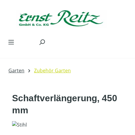
Zum Hauptinhalt springen
Garten
Zubehör Garten
Schaftverlängerung, 450
mm