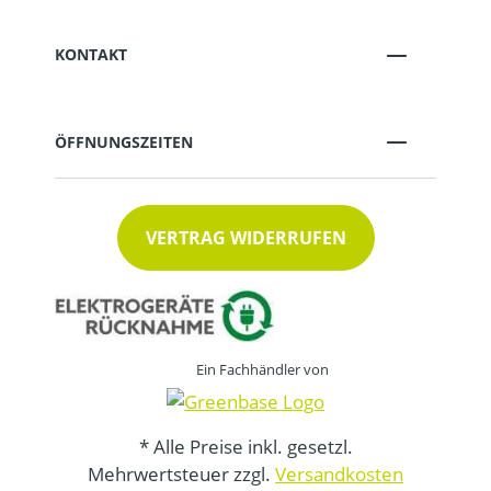
KONTAKT
ÖFFNUNGSZEITEN
VERTRAG WIDERRUFEN
Ein Fachhändler von
* Alle Preise inkl. gesetzl.
Mehrwertsteuer zzgl.
Versandkosten