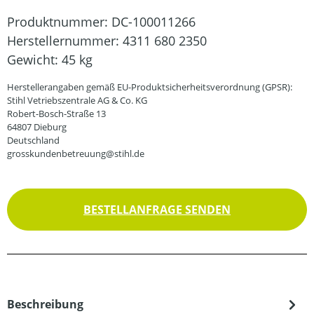
Produktnummer:
DC-100011266
Herstellernummer:
4311 680 2350
Gewicht:
45 kg
Herstellerangaben gemäß EU-Produktsicherheitsverordnung (GPSR):
Stihl Vetriebszentrale AG & Co. KG
Robert-Bosch-Straße 13
64807 Dieburg
Deutschland
grosskundenbetreuung@stihl.de
BESTELLANFRAGE SENDEN
Beschreibung