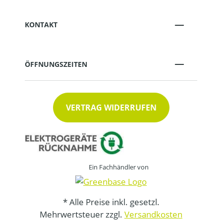
KONTAKT
ÖFFNUNGSZEITEN
VERTRAG WIDERRUFEN
Ein Fachhändler von
* Alle Preise inkl. gesetzl.
Mehrwertsteuer zzgl.
Versandkosten