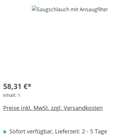
Bildergalerie überspringen
58,31 €*
Inhalt:
1
Preise inkl. MwSt. zzgl. Versandkosten
Sofort verfügbar, Lieferzeit: 2 - 5 Tage