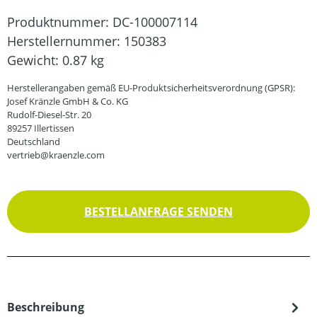
Produktnummer:
DC-100007114
Herstellernummer:
150383
Gewicht:
0.87 kg
Herstellerangaben gemäß EU-Produktsicherheitsverordnung (GPSR):
Josef Kränzle GmbH & Co. KG
Rudolf-Diesel-Str. 20
89257 Illertissen
Deutschland
vertrieb@kraenzle.com
BESTELLANFRAGE SENDEN
Beschreibung