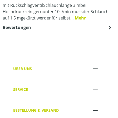
mit RückschlagventilSchlauchlänge 3 mbei
Hochdruckreinigernunter 10 l/min mussder Schlauch
auf 1.5 mgekürzt werdenfür selbst…
Mehr
Bewertungen
ÜBER UNS
SERVICE
BESTELLUNG & VERSAND