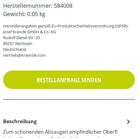
Herstellernummer:
584008
Gewicht:
0.05 kg
Herstellerangaben gemäß EU-Produktsicherheitsverordnung (GPSR):
Josef Kränzle GmbH & Co. KG
Rudolf-Diesel-Str. 20
89257 Illertissen
Deutschland
vertrieb@kraenzle.com
BESTELLANFRAGE SENDEN
Beschreibung
Zum schonenden Absaugen empfindlicher Oberfl