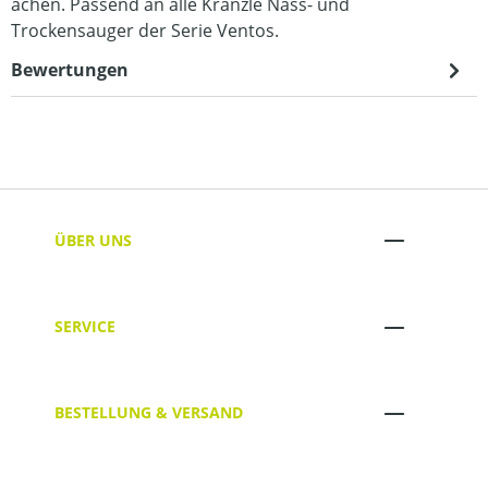
ächen. Passend an alle Kränzle Nass- und
Trockensauger der Serie Ventos.
Bewertungen
ÜBER UNS
SERVICE
BESTELLUNG & VERSAND