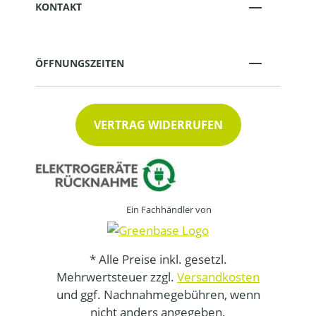
KONTAKT
ÖFFNUNGSZEITEN
VERTRAG WIDERRUFEN
Ein Fachhändler von
* Alle Preise inkl. gesetzl.
Mehrwertsteuer zzgl.
Versandkosten
und ggf. Nachnahmegebühren, wenn
nicht anders angegeben.