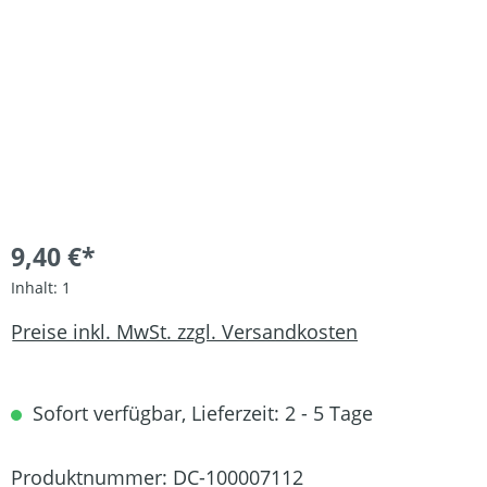
9,40 €*
Inhalt:
1
Preise inkl. MwSt. zzgl. Versandkosten
Sofort verfügbar, Lieferzeit: 2 - 5 Tage
Produktnummer:
DC-100007112