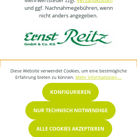
Mehrwertsteuer zzgl.
Versandkosten
und ggf. Nachnahmegebühren, wenn
nicht anders angegeben.
Diese Website verwendet Cookies, um eine bestmögliche
Erfahrung bieten zu können.
Mehr Informationen ...
KONFIGURIEREN
NUR TECHNISCH NOTWENDIGE
ALLE COOKIES AKZEPTIEREN