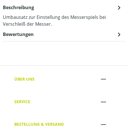
Beschreibung
Umbausatz zur Einstellung des Messerspiels bei
Verschleiß der Messer.
Bewertungen
ÜBER UNS
SERVICE
BESTELLUNG & VERSAND