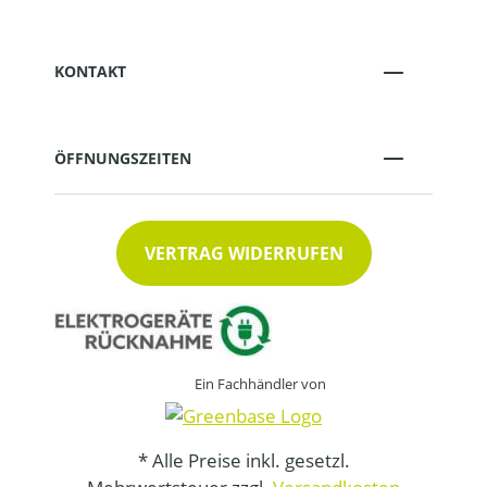
KONTAKT
ÖFFNUNGSZEITEN
VERTRAG WIDERRUFEN
Ein Fachhändler von
* Alle Preise inkl. gesetzl.