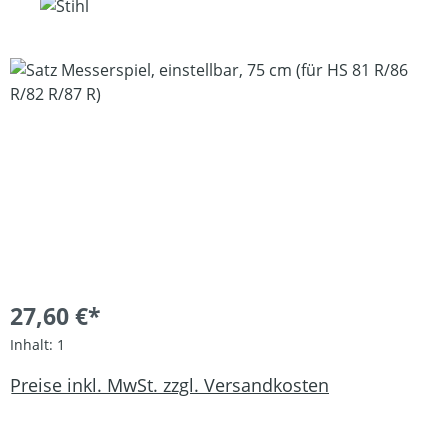
Bildergalerie überspringen
27,60 €*
Inhalt:
1
Preise inkl. MwSt. zzgl. Versandkosten