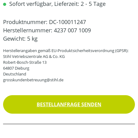
Sofort verfügbar, Lieferzeit: 2 - 5 Tage
Produktnummer:
DC-100011247
Herstellernummer:
4237 007 1009
Gewicht:
5 kg
Herstellerangaben gemäß EU-Produktsicherheitsverordnung (GPSR):
Stihl Vetriebszentrale AG & Co. KG
Robert-Bosch-Straße 13
64807 Dieburg
Deutschland
grosskundenbetreuung@stihl.de
BESTELLANFRAGE SENDEN