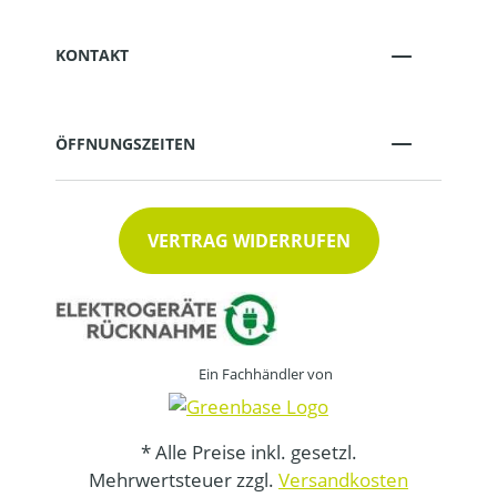
KONTAKT
ÖFFNUNGSZEITEN
VERTRAG WIDERRUFEN
Ein Fachhändler von
* Alle Preise inkl. gesetzl.
Mehrwertsteuer zzgl.
Versandkosten