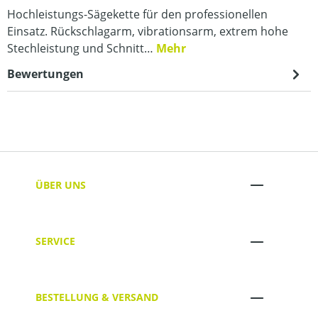
Hochleistungs-Sägekette für den professionellen
Einsatz. Rückschlagarm, vibrationsarm, extrem hohe
Stechleistung und Schnitt…
Mehr
Bewertungen
ÜBER UNS
SERVICE
BESTELLUNG & VERSAND