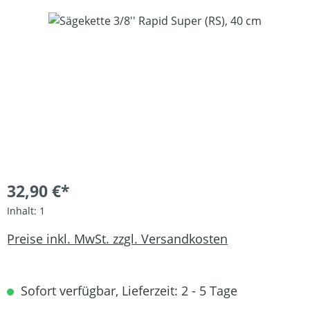
Bildergalerie überspringen
32,90 €*
Inhalt:
1
Preise inkl. MwSt. zzgl. Versandkosten
Sofort verfügbar, Lieferzeit: 2 - 5 Tage