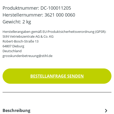
Produktnummer:
DC-100011205
Herstellernummer:
3621 000 0060
Gewicht:
2 kg
Herstellerangaben gemäß EU-Produktsicherheitsverordnung (GPSR):
Stihl Vetriebszentrale AG & Co. KG
Robert-Bosch-Straße 13
64807 Dieburg
Deutschland
grosskundenbetreuung@stihl.de
BESTELLANFRAGE SENDEN
Beschreibung