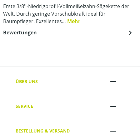
Erste 3/8''-Niedrigprofil-Vollmeißelzahn-Sägekette der
Welt. Durch geringe Vorschubkraft ideal für
Baumpfleger. Exzellentes…
Mehr
Bewertungen
ÜBER UNS
SERVICE
BESTELLUNG & VERSAND