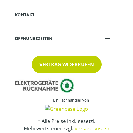
KONTAKT
ÖFFNUNGSZEITEN
VERTRAG WIDERRUFEN
Ein Fachhändler von
* Alle Preise inkl. gesetzl.
Mehrwertsteuer zzgl.
Versandkosten