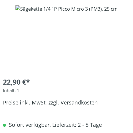
Bildergalerie überspringen
22,90 €*
Inhalt:
1
Preise inkl. MwSt. zzgl. Versandkosten
Sofort verfügbar, Lieferzeit: 2 - 5 Tage