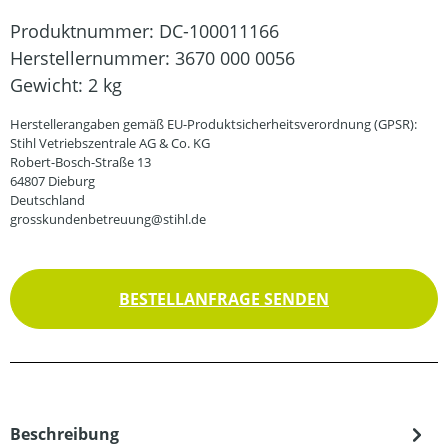
Produktnummer:
DC-100011166
Herstellernummer:
3670 000 0056
Gewicht:
2 kg
Herstellerangaben gemäß EU-Produktsicherheitsverordnung (GPSR):
Stihl Vetriebszentrale AG & Co. KG
Robert-Bosch-Straße 13
64807 Dieburg
Deutschland
grosskundenbetreuung@stihl.de
BESTELLANFRAGE SENDEN
Beschreibung