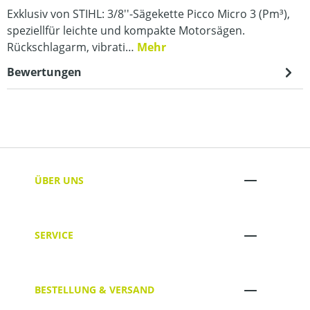
Exklusiv von STIHL: 3/8''-Sägekette Picco Micro 3 (Pm³),
speziellfür leichte und kompakte Motorsägen.
Rückschlagarm, vibrati…
Mehr
Bewertungen
ÜBER UNS
SERVICE
BESTELLUNG & VERSAND