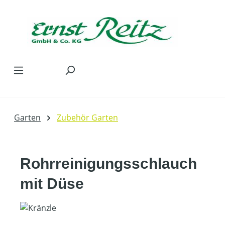
Zum Hauptinhalt springen
Garten
Zubehör Garten
Rohrreinigungsschlauch
mit Düse