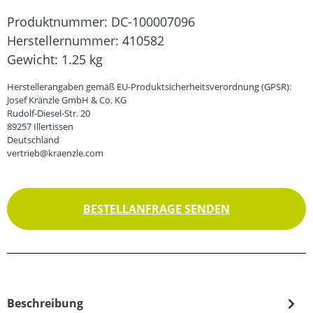
Produktnummer:
DC-100007096
Herstellernummer:
410582
Gewicht:
1.25 kg
Herstellerangaben gemäß EU-Produktsicherheitsverordnung (GPSR):
Josef Kränzle GmbH & Co. KG
Rudolf-Diesel-Str. 20
89257 Illertissen
Deutschland
vertrieb@kraenzle.com
BESTELLANFRAGE SENDEN
Beschreibung