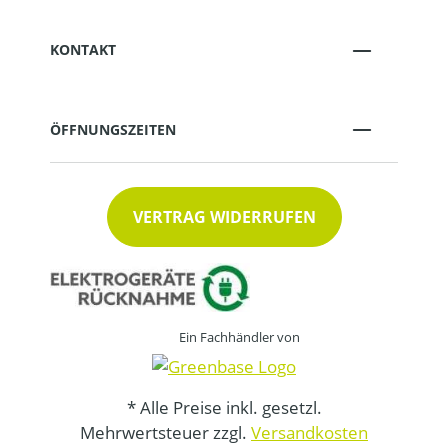
KONTAKT
ÖFFNUNGSZEITEN
VERTRAG WIDERRUFEN
Ein Fachhändler von
* Alle Preise inkl. gesetzl.
Mehrwertsteuer zzgl.
Versandkosten