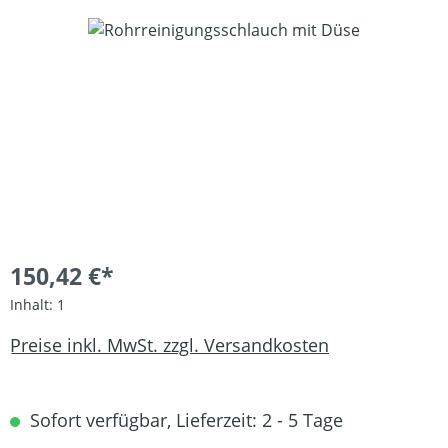
Bildergalerie überspringen
150,42 €*
Inhalt:
1
Preise inkl. MwSt. zzgl. Versandkosten
Sofort verfügbar, Lieferzeit: 2 - 5 Tage