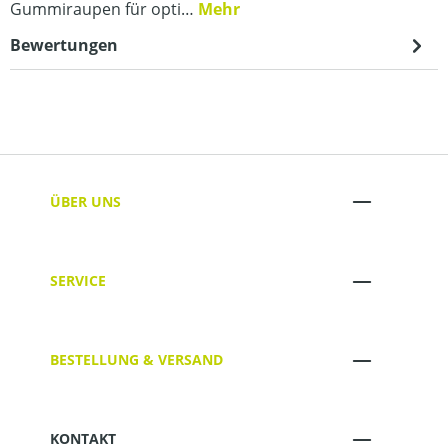
Gummiraupen für opti…
Mehr
Bewertungen
ÜBER UNS
SERVICE
BESTELLUNG & VERSAND
KONTAKT