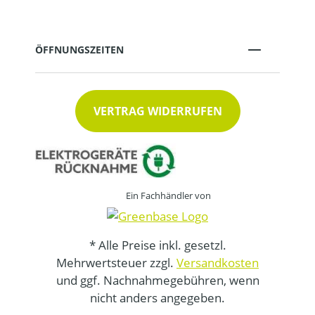
ÖFFNUNGSZEITEN
VERTRAG WIDERRUFEN
Ein Fachhändler von
* Alle Preise inkl. gesetzl.
Mehrwertsteuer zzgl.
Versandkosten
und ggf. Nachnahmegebühren, wenn
nicht anders angegeben.