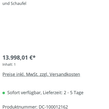
13.998,01 €*
Inhalt:
1
Preise inkl. MwSt. zzgl. Versandkosten
Sofort verfügbar, Lieferzeit: 2 - 5 Tage
Produktnummer:
DC-100012162