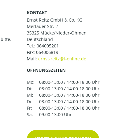
KONTAKT
Ernst Reitz GmbH & Co. KG
Merlauer Str. 2
35325 Mücke/Nieder-Ohmen
bitte.
Deutschland
Tel.:
064005201
Fax: 064006819
Mail:
ÖFFNUNGSZEITEN
Mo:
08:00-13:00 / 14:00-18:00 Uhr
Di:
08:00-13:00 / 14:00-18:00 Uhr
Mi:
08:00-13:00 / 14:00-18:00 Uhr
Do:
08:00-13:00 / 14:00-18:00 Uhr
Fr:
08:00-13:00 / 14:00-18:00 Uhr
Sa:
09:00-13:00 Uhr