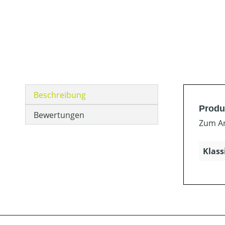
Beschreibung
Produ
Bewertungen
Zum An
Klass