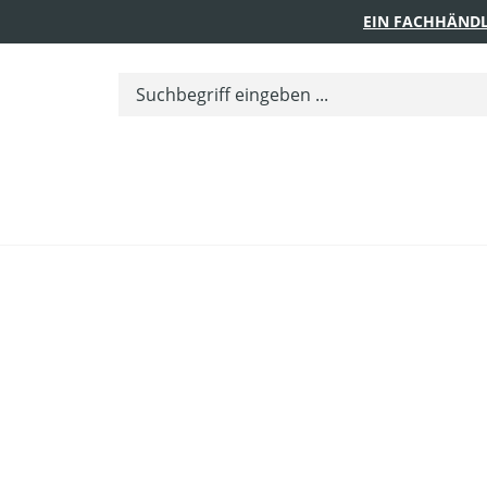
EIN FACHHÄNDL