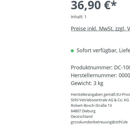
36,90 €*
Inhalt:
1
Preise inkl. MwSt. zzgl.
Sofort verfügbar, Liefe
Produktnummer:
DC-10
Herstellernummer:
0000
Gewicht:
3 kg
Herstellerangaben gemäß EU-Prod
Stihl Vetriebszentrale AG & Co. KG
Robert-Bosch-Straße 13
64807 Dieburg
Deutschland
grosskundenbetreuung@stihl.de