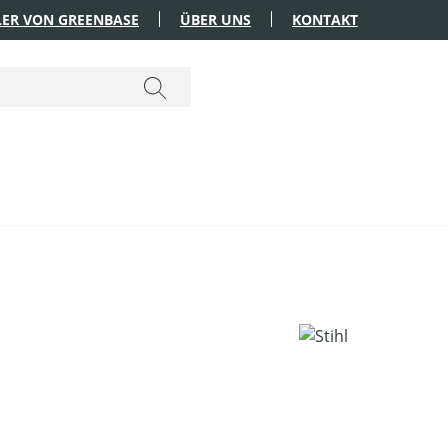
ER VON GREENBASE
ÜBER UNS
KONTAKT