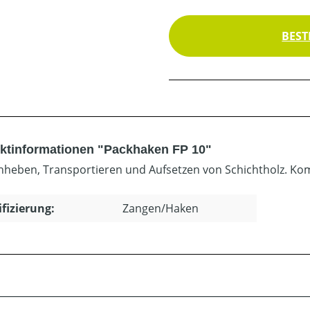
BEST
ktinformationen "Packhaken FP 10"
heben, Transportieren und Aufsetzen von Schichtholz. Kom
ifizierung:
Zangen/Haken