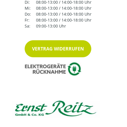
Di:
08:00-13:00 / 14:00-18:00 Uhr
Mi:
08:00-13:00 / 14:00-18:00 Uhr
Do:
08:00-13:00 / 14:00-18:00 Uhr
Fr:
08:00-13:00 / 14:00-18:00 Uhr
Sa:
09:00-13:00 Uhr
VERTRAG WIDERRUFEN