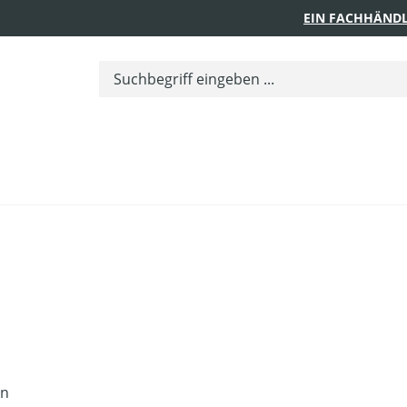
EIN FACHHÄNDL