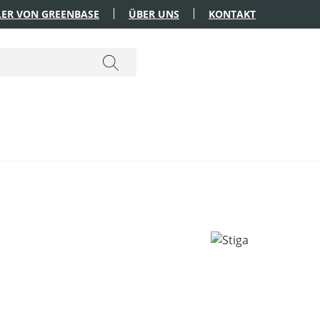
ER VON GREENBASE
ÜBER UNS
KONTAKT