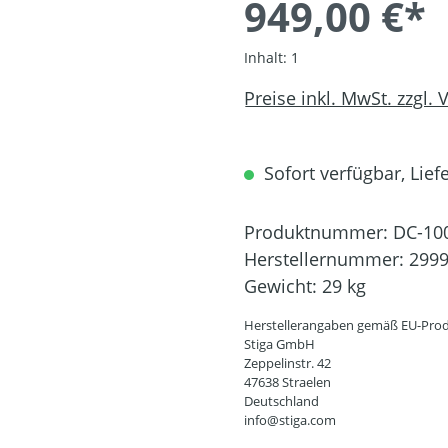
949,00 €*
Inhalt:
1
Preise inkl. MwSt. zzgl.
Sofort verfügbar, Liefe
Produktnummer:
DC-10
Herstellernummer:
2999
Gewicht:
29 kg
Herstellerangaben gemäß EU-Prod
Stiga GmbH
Zeppelinstr. 42
47638 Straelen
Deutschland
info@stiga.com