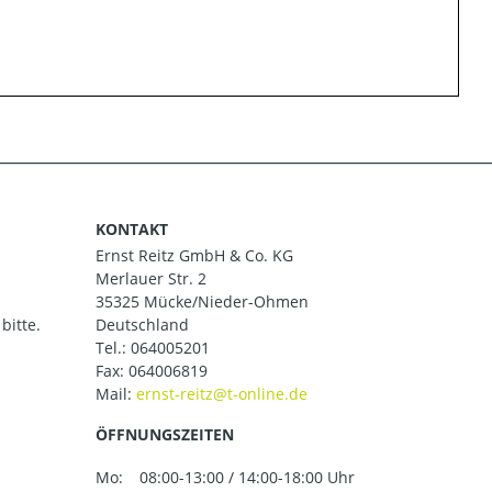
KONTAKT
Ernst Reitz GmbH & Co. KG
Merlauer Str. 2
35325 Mücke/Nieder-Ohmen
bitte.
Deutschland
Tel.:
064005201
Fax: 064006819
Mail:
ÖFFNUNGSZEITEN
Mo:
08:00-13:00 / 14:00-18:00 Uhr