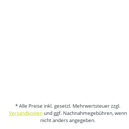
* Alle Preise inkl. gesetzl. Mehrwertsteuer zzgl.
Versandkosten
und ggf. Nachnahmegebühren, wenn
nicht anders angegeben.