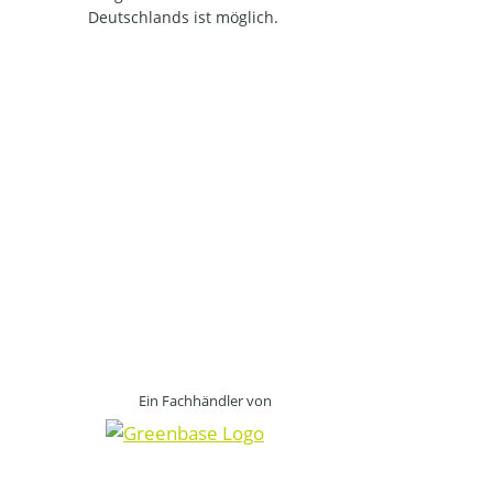
Deutschlands ist möglich.
Ein Fachhändler von