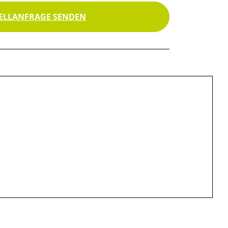
ELLANFRAGE SENDEN