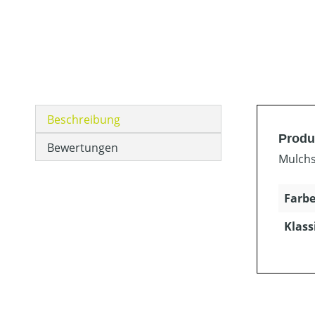
Beschreibung
Produ
Bewertungen
Mulchs
Farbe
Klass