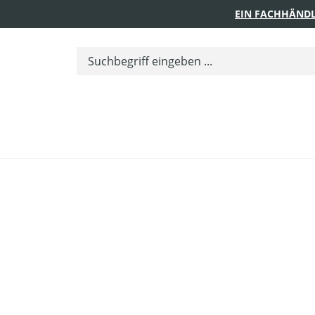
EIN FACHHÄNDL