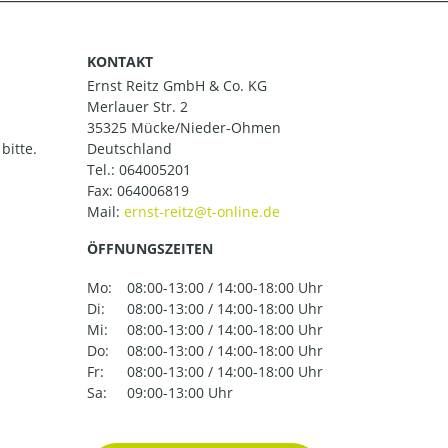
KONTAKT
Ernst Reitz GmbH & Co. KG
Merlauer Str. 2
35325 Mücke/Nieder-Ohmen
bitte.
Deutschland
Tel.:
064005201
Fax: 064006819
Mail:
ÖFFNUNGSZEITEN
Mo:
08:00-13:00 / 14:00-18:00 Uhr
Di:
08:00-13:00 / 14:00-18:00 Uhr
Mi:
08:00-13:00 / 14:00-18:00 Uhr
Do:
08:00-13:00 / 14:00-18:00 Uhr
Fr:
08:00-13:00 / 14:00-18:00 Uhr
Sa:
09:00-13:00 Uhr