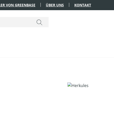
ER VON GREENBASE
ÜBER UNS
KONTAKT