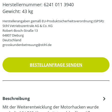
Herstellernummer:
6241 011 3940
Gewicht:
43 kg
Herstellerangaben gemäß EU-Produktsicherheitsverordnung (GPSR):
Stihl Vetriebszentrale AG & Co. KG
Robert-Bosch-Straße 13
64807 Dieburg
Deutschland
grosskundenbetreuung@stihl.de
BESTELLANFRAGE SENDEN
Beschreibung
Mit der Weiterentwicklung der Motorhacken wurde