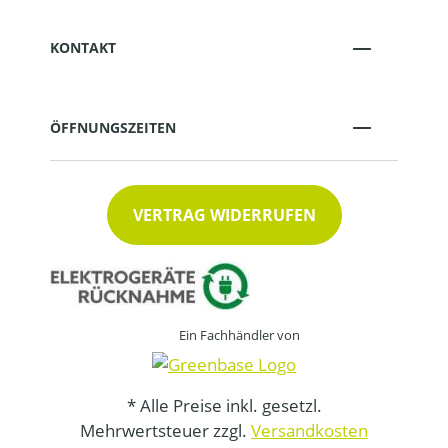
KONTAKT
ÖFFNUNGSZEITEN
VERTRAG WIDERRUFEN
Ein Fachhändler von
* Alle Preise inkl. gesetzl.
Mehrwertsteuer zzgl.
Versandkosten