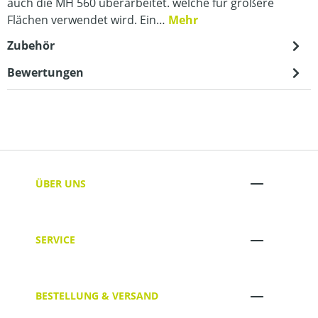
auch die MH 560 überarbeitet. welche für größere
Flächen verwendet wird. Ein…
Mehr
Zubehör
Bewertungen
ÜBER UNS
SERVICE
BESTELLUNG & VERSAND