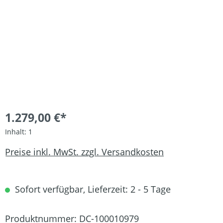
1.279,00 €*
Inhalt:
1
Preise inkl. MwSt. zzgl. Versandkosten
Sofort verfügbar, Lieferzeit: 2 - 5 Tage
Produktnummer:
DC-100010979