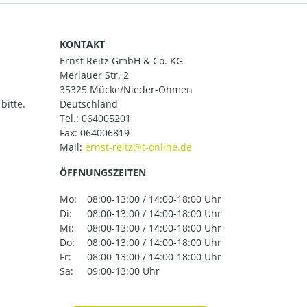
KONTAKT
Ernst Reitz GmbH & Co. KG
Merlauer Str. 2
35325 Mücke/Nieder-Ohmen
bitte.
Deutschland
Tel.:
064005201
Fax: 064006819
Mail:
ÖFFNUNGSZEITEN
Mo:
08:00-13:00 / 14:00-18:00 Uhr
Di:
08:00-13:00 / 14:00-18:00 Uhr
Mi:
08:00-13:00 / 14:00-18:00 Uhr
Do:
08:00-13:00 / 14:00-18:00 Uhr
Fr:
08:00-13:00 / 14:00-18:00 Uhr
Sa:
09:00-13:00 Uhr