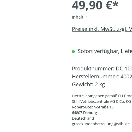
49,90 €*
Inhalt:
1
Preise inkl. MwSt. zzgl.
Sofort verfügbar, Liefe
Produktnummer:
DC-10
Herstellernummer:
4002
Gewicht:
2 kg
Herstellerangaben gemäß EU-Prod
Stihl Vetriebszentrale AG & Co. KG
Robert-Bosch-Straße 13
64807 Dieburg
Deutschland
grosskundenbetreuung@stihl.de