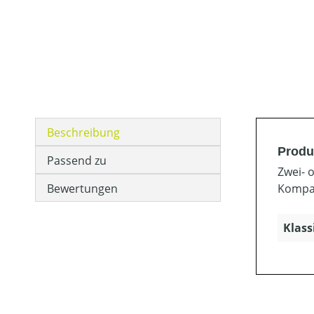
Beschreibung
Produ
Passend zu
Zwei- 
Bewertungen
Kompat
Klass