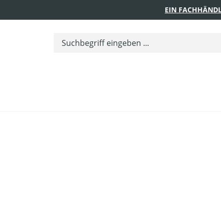
EIN FACHHÄNDL