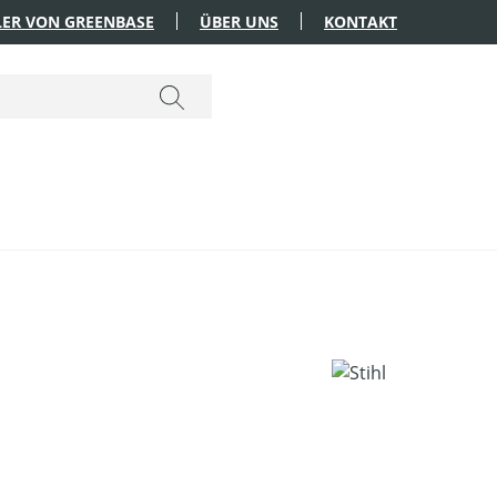
ER VON GREENBASE
ÜBER UNS
KONTAKT