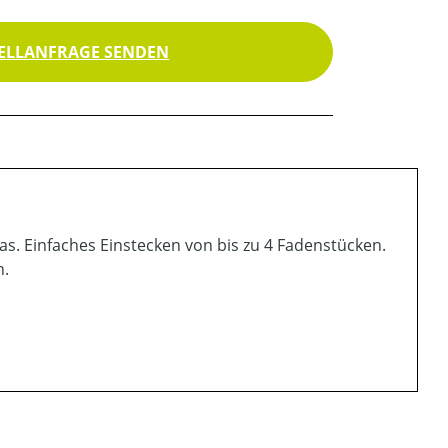
ELLANFRAGE SENDEN
as. Einfaches Einstecken von bis zu 4 Fadenstücken.
n.