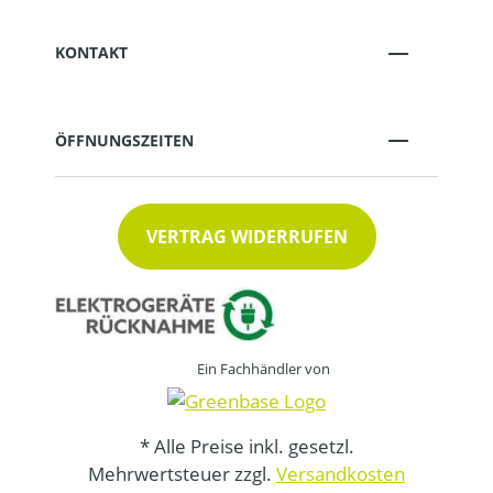
KONTAKT
ÖFFNUNGSZEITEN
VERTRAG WIDERRUFEN
Ein Fachhändler von
* Alle Preise inkl. gesetzl.
Mehrwertsteuer zzgl.
Versandkosten