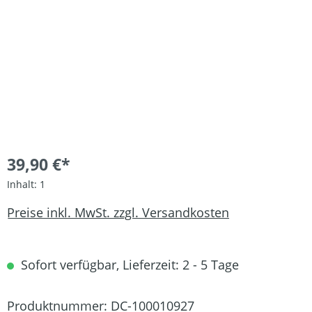
39,90 €*
Inhalt:
1
Preise inkl. MwSt. zzgl. Versandkosten
Sofort verfügbar, Lieferzeit: 2 - 5 Tage
Produktnummer:
DC-100010927