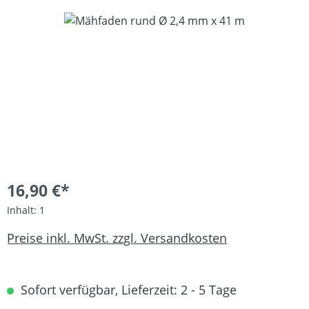
Bildergalerie überspringen
16,90 €*
Inhalt:
1
Preise inkl. MwSt. zzgl. Versandkosten
Sofort verfügbar, Lieferzeit: 2 - 5 Tage