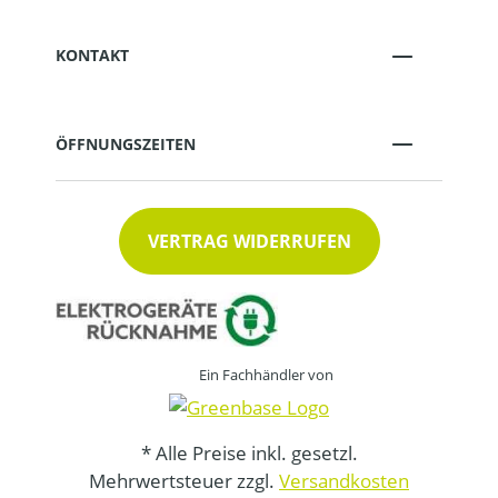
KONTAKT
ÖFFNUNGSZEITEN
VERTRAG WIDERRUFEN
Ein Fachhändler von
* Alle Preise inkl. gesetzl.
Mehrwertsteuer zzgl.
Versandkosten