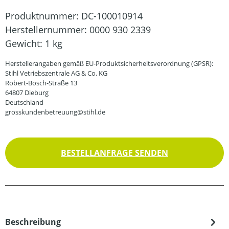
Produktnummer:
DC-100010914
Herstellernummer:
0000 930 2339
Gewicht:
1 kg
Herstellerangaben gemäß EU-Produktsicherheitsverordnung (GPSR):
Stihl Vetriebszentrale AG & Co. KG
Robert-Bosch-Straße 13
64807 Dieburg
Deutschland
grosskundenbetreuung@stihl.de
BESTELLANFRAGE SENDEN
Beschreibung