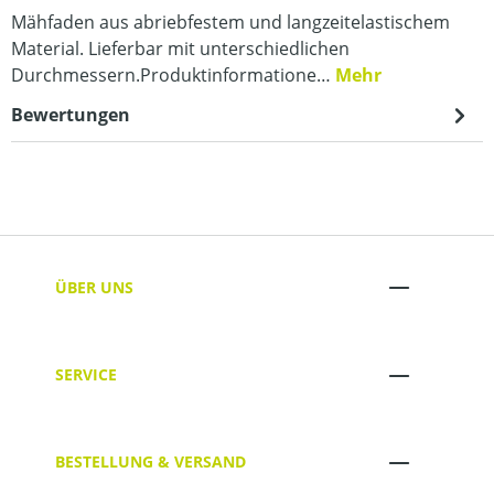
Mähfaden aus abriebfestem und langzeitelastischem
Material. Lieferbar mit unterschiedlichen
Durchmessern.Produktinformatione…
Mehr
Bewertungen
ÜBER UNS
SERVICE
BESTELLUNG & VERSAND