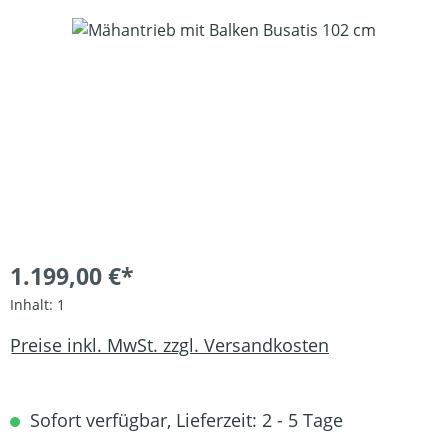
Bildergalerie überspringen
1.199,00 €*
Inhalt:
1
Preise inkl. MwSt. zzgl. Versandkosten
Sofort verfügbar, Lieferzeit: 2 - 5 Tage