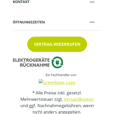
KONTAKT
ÖFFNUNGSZEITEN
VERTRAG WIDERRUFEN
Ein Fachhändler von
* Alle Preise inkl. gesetzl.
Mehrwertsteuer zzgl.
Versandkosten
und ggf. Nachnahmegebühren, wenn
nicht anders angegeben.