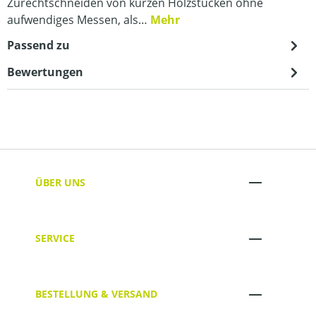
Zurechtschneiden von kurzen Holzstücken ohne
aufwendiges Messen, als…
Mehr
Passend zu
Bewertungen
ÜBER UNS
SERVICE
BESTELLUNG & VERSAND