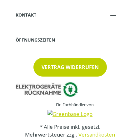
KONTAKT
ÖFFNUNGSZEITEN
VERTRAG WIDERRUFEN
Ein Fachhändler von
* Alle Preise inkl. gesetzl.
Mehrwertsteuer zzgl.
Versandkosten