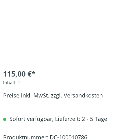
115,00 €*
Inhalt:
1
Preise inkl. MwSt. zzgl. Versandkosten
Sofort verfügbar, Lieferzeit: 2 - 5 Tage
Produktnummer:
DC-100010786