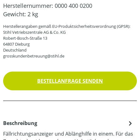
Herstellernummer:
0000 400 0200
Gewicht:
2 kg
Herstellerangaben gemäß EU-Produktsicherheitsverordnung (GPSR):
Stihl Vetriebszentrale AG & Co. KG
Robert-Bosch-Straße 13
64807 Dieburg
Deutschland
grosskundenbetreuung@stihl.de
BESTELLANFRAGE SENDEN
Beschreibung
Fällrichtungsanzeiger und Ablänghilfe in einem. Für das