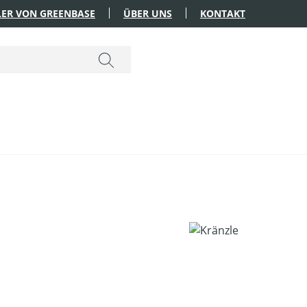
ER VON GREENBASE
ÜBER UNS
KONTAKT