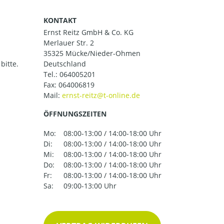
KONTAKT
Ernst Reitz GmbH & Co. KG
Merlauer Str. 2
35325 Mücke/Nieder-Ohmen
bitte.
Deutschland
Tel.:
064005201
Fax: 064006819
Mail:
ÖFFNUNGSZEITEN
Mo:
08:00-13:00 / 14:00-18:00 Uhr
Di:
08:00-13:00 / 14:00-18:00 Uhr
Mi:
08:00-13:00 / 14:00-18:00 Uhr
Do:
08:00-13:00 / 14:00-18:00 Uhr
Fr:
08:00-13:00 / 14:00-18:00 Uhr
Sa:
09:00-13:00 Uhr