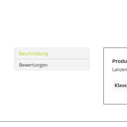
Beschreibung
Produ
Bewertungen
Lanzen
Klass