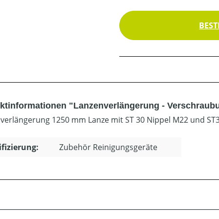
BEST
ktinformationen "Lanzenverlängerung - Verschraub
verlängerung 1250 mm Lanze mit ST 30 Nippel M22 und ST
ifizierung:
Zubehör Reinigungsgeräte