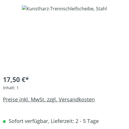
Bildergalerie überspringen
17,50 €*
Inhalt:
1
Preise inkl. MwSt. zzgl. Versandkosten
Sofort verfügbar, Lieferzeit: 2 - 5 Tage