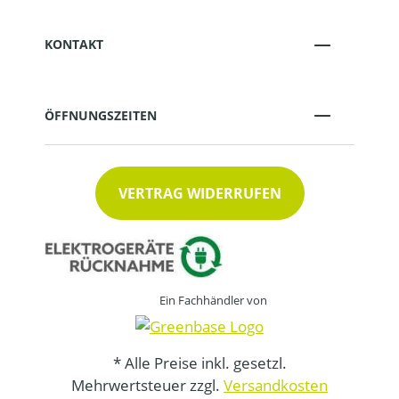
KONTAKT
ÖFFNUNGSZEITEN
VERTRAG WIDERRUFEN
Ein Fachhändler von
* Alle Preise inkl. gesetzl.
Mehrwertsteuer zzgl.
Versandkosten