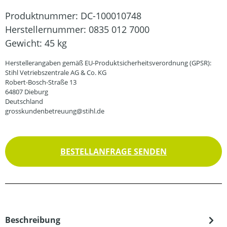
Produktnummer:
DC-100010748
Herstellernummer:
0835 012 7000
Gewicht:
45 kg
Herstellerangaben gemäß EU-Produktsicherheitsverordnung (GPSR):
Stihl Vetriebszentrale AG & Co. KG
Robert-Bosch-Straße 13
64807 Dieburg
Deutschland
grosskundenbetreuung@stihl.de
BESTELLANFRAGE SENDEN
Beschreibung