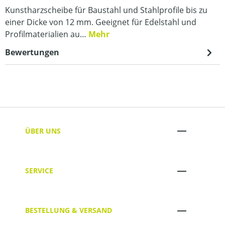
Kunstharzscheibe für Baustahl und Stahlprofile bis zu
einer Dicke von 12 mm. Geeignet für Edelstahl und
Profilmaterialien au…
Mehr
Bewertungen
ÜBER UNS
SERVICE
BESTELLUNG & VERSAND