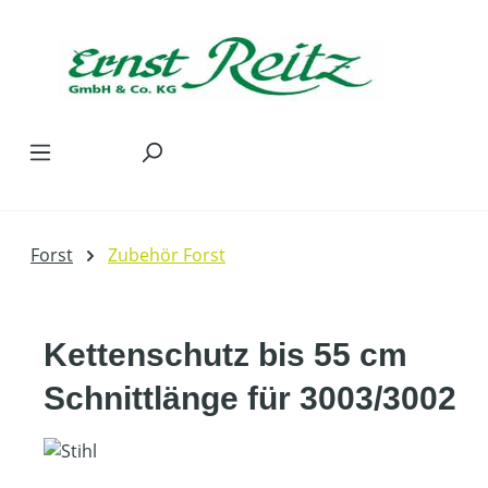
Zum Hauptinhalt springen
Forst
Zubehör Forst
Kettenschutz bis 55 cm
Schnittlänge für 3003/3002