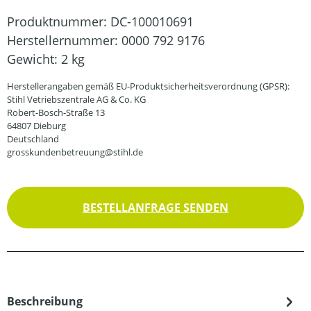
Produktnummer:
DC-100010691
Herstellernummer:
0000 792 9176
Gewicht:
2 kg
Herstellerangaben gemäß EU-Produktsicherheitsverordnung (GPSR):
Stihl Vetriebszentrale AG & Co. KG
Robert-Bosch-Straße 13
64807 Dieburg
Deutschland
grosskundenbetreuung@stihl.de
BESTELLANFRAGE SENDEN
Beschreibung