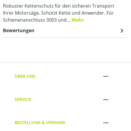
Robuster Kettenschutz für den sicheren Transport
Ihrer Motorsäge. Schützt Kette und Anwender. Für
Schienenanschluss 3003 und…
Mehr
Bewertungen
ÜBER UNS
SERVICE
BESTELLUNG & VERSAND