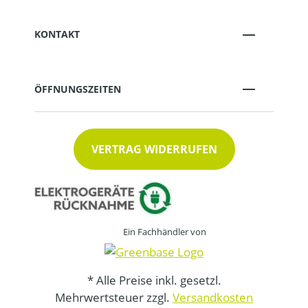
KONTAKT
ÖFFNUNGSZEITEN
VERTRAG WIDERRUFEN
Ein Fachhändler von
* Alle Preise inkl. gesetzl.
Mehrwertsteuer zzgl.
Versandkosten