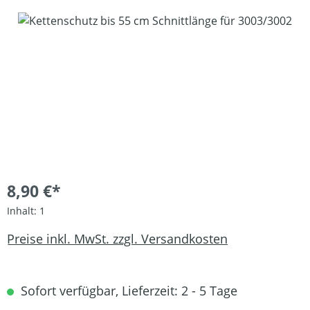
Bildergalerie überspringen
8,90 €*
Inhalt:
1
Preise inkl. MwSt. zzgl. Versandkosten
Sofort verfügbar, Lieferzeit: 2 - 5 Tage