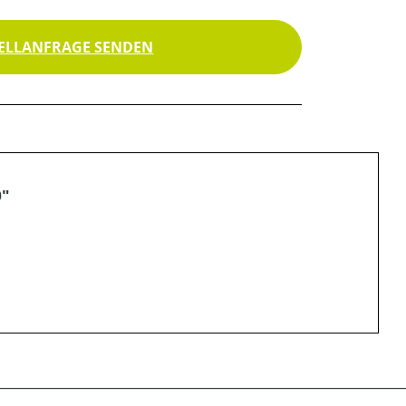
ELLANFRAGE SENDEN
0"