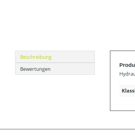
Beschreibung
Produ
Bewertungen
Hydrau
Klass