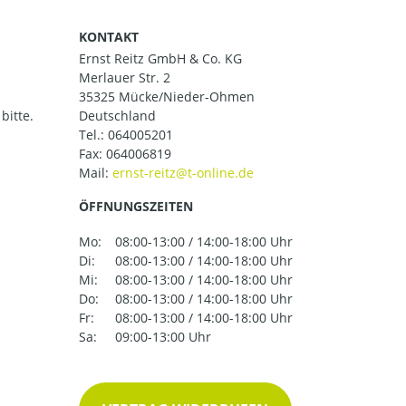
KONTAKT
Ernst Reitz GmbH & Co. KG
Merlauer Str. 2
35325 Mücke/Nieder-Ohmen
bitte.
Deutschland
Tel.:
064005201
Fax: 064006819
Mail:
ÖFFNUNGSZEITEN
Mo:
08:00-13:00 / 14:00-18:00 Uhr
Di:
08:00-13:00 / 14:00-18:00 Uhr
Mi:
08:00-13:00 / 14:00-18:00 Uhr
Do:
08:00-13:00 / 14:00-18:00 Uhr
Fr:
08:00-13:00 / 14:00-18:00 Uhr
Sa:
09:00-13:00 Uhr