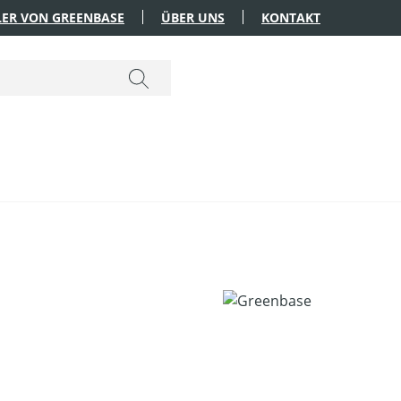
ER VON GREENBASE
ÜBER UNS
KONTAKT