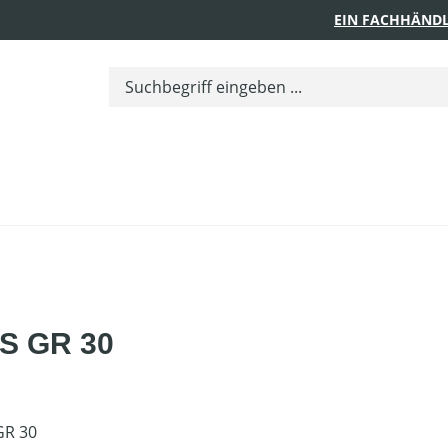
EIN FACHHÄNDL
RS GR 30