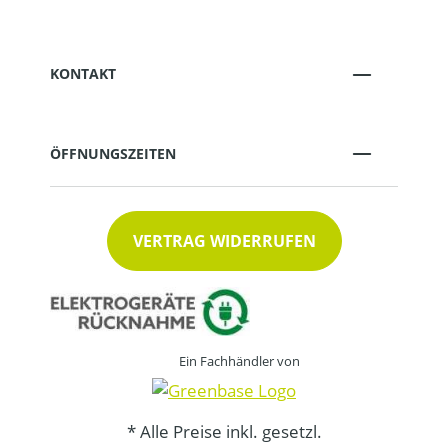
KONTAKT
ÖFFNUNGSZEITEN
VERTRAG WIDERRUFEN
Ein Fachhändler von
* Alle Preise inkl. gesetzl.