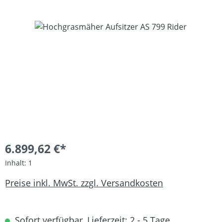
Bildergalerie überspringen
6.899,62 €*
Inhalt:
1
Preise inkl. MwSt. zzgl. Versandkosten
Sofort verfügbar, Lieferzeit: 2 - 5 Tage