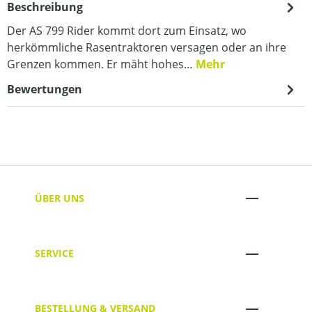
Beschreibung
Der AS 799 Rider kommt dort zum Einsatz, wo
herkömmliche Rasentraktoren versagen oder an ihre
Grenzen kommen. Er mäht hohes…
Mehr
Bewertungen
ÜBER UNS
SERVICE
BESTELLUNG & VERSAND