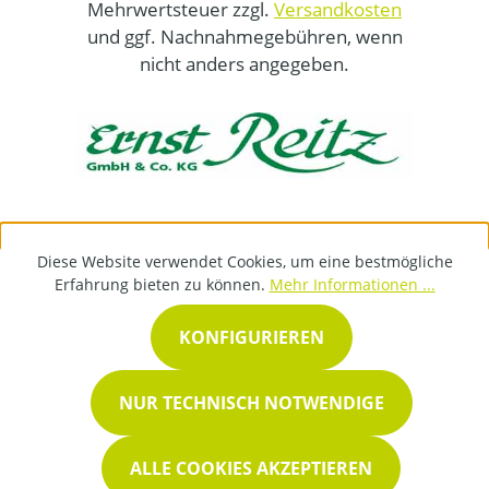
Mehrwertsteuer zzgl.
Versandkosten
und ggf. Nachnahmegebühren, wenn
nicht anders angegeben.
Diese Website verwendet Cookies, um eine bestmögliche
Erfahrung bieten zu können.
Mehr Informationen ...
KONFIGURIEREN
NUR TECHNISCH NOTWENDIGE
ALLE COOKIES AKZEPTIEREN