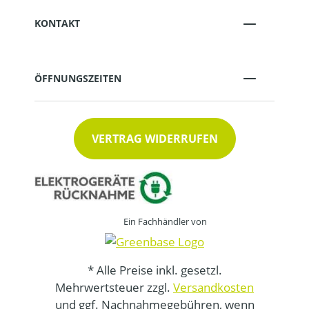
KONTAKT
ÖFFNUNGSZEITEN
VERTRAG WIDERRUFEN
Ein Fachhändler von
* Alle Preise inkl. gesetzl.
Mehrwertsteuer zzgl.
Versandkosten
und ggf. Nachnahmegebühren, wenn