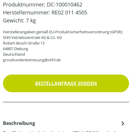
Produktnummer:
DC-100010462
Herstellernummer:
RE02 011 4505
Gewicht:
7 kg
Herstellerangaben gemäß EU-Produktsicherheitsverordnung (GPSR):
Stihl Vetriebszentrale AG & Co. KG
Robert-Bosch-Straße 13
64807 Dieburg
Deutschland
grosskundenbetreuung@stihl.de
BESTELLANFRAGE SENDEN
Beschreibung