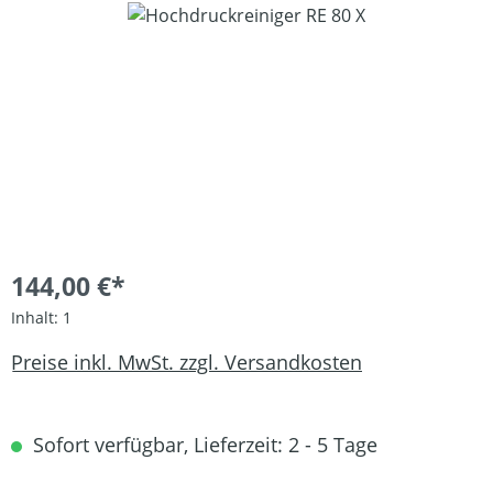
Bildergalerie überspringen
144,00 €*
Inhalt:
1
Preise inkl. MwSt. zzgl. Versandkosten
Sofort verfügbar, Lieferzeit: 2 - 5 Tage