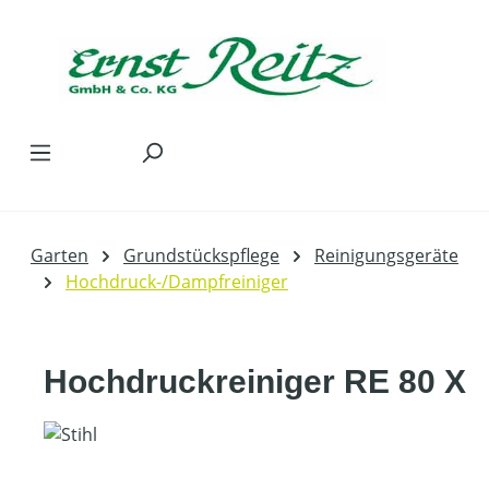
Zum Hauptinhalt springen
Garten
Grundstückspflege
Reinigungsgeräte
Hochdruck-/Dampfreiniger
Hochdruckreiniger RE 80 X