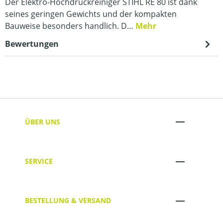
Der Elektro-Hochdruckreiniger STIHL RE 80 ist dank
seines geringen Gewichts und der kompakten
Bauweise besonders handlich. D…
Mehr
Bewertungen
ÜBER UNS
SERVICE
BESTELLUNG & VERSAND