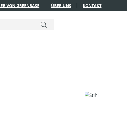
ER VON GREENBASE
ÜBER UNS
KONTAKT