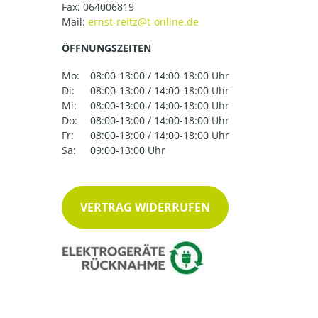
Fax: 064006819
Mail:
ÖFFNUNGSZEITEN
Mo:
08:00-13:00 / 14:00-18:00 Uhr
Di:
08:00-13:00 / 14:00-18:00 Uhr
Mi:
08:00-13:00 / 14:00-18:00 Uhr
Do:
08:00-13:00 / 14:00-18:00 Uhr
Fr:
08:00-13:00 / 14:00-18:00 Uhr
Sa:
09:00-13:00 Uhr
VERTRAG WIDERRUFEN