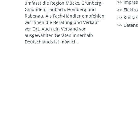
Impre
umfasst die Region Mücke, Grünberg,
Gmünden, Laubach, Homberg und
Elektr
Rabenau. Als Fach-Händler empfehlen
Kontak
wir ihnen die Beratung und Verkauf
Datens
vor Ort. Auch ein Versand von
ausgewählten Geräten innerhalb
Deutschlands ist möglich.