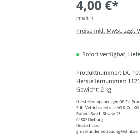
4,00 €*
Inhalt:
1
Preise inkl. MwSt. zzgl.
Sofort verfügbar, Liefe
Produktnummer:
DC-10
Herstellernummer:
1121
Gewicht:
2 kg
Herstellerangaben gemäß EU-Prod
Stihl Vetriebszentrale AG & Co. KG
Robert-Bosch-Straße 13
64807 Dieburg
Deutschland
grosskundenbetreuung@stihl.de