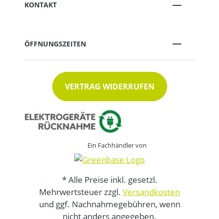
KONTAKT
ÖFFNUNGSZEITEN
VERTRAG WIDERRUFEN
Ein Fachhändler von
* Alle Preise inkl. gesetzl.
Mehrwertsteuer zzgl.
Versandkosten
und ggf. Nachnahmegebühren, wenn
nicht anders angegeben.