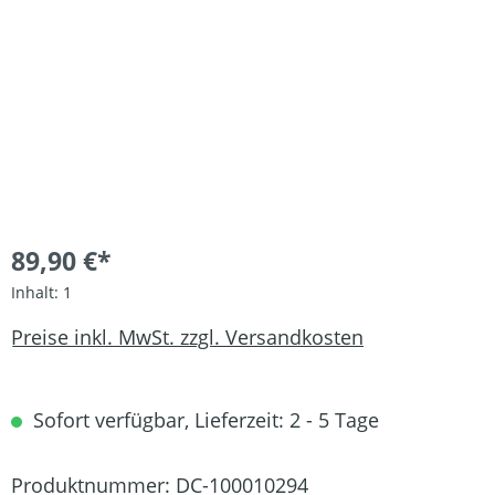
89,90 €*
Inhalt:
1
Preise inkl. MwSt. zzgl. Versandkosten
Sofort verfügbar, Lieferzeit: 2 - 5 Tage
Produktnummer:
DC-100010294