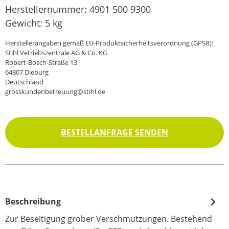
Herstellernummer:
4901 500 9300
Gewicht:
5 kg
Herstellerangaben gemäß EU-Produktsicherheitsverordnung (GPSR):
Stihl Vetriebszentrale AG & Co. KG
Robert-Bosch-Straße 13
64807 Dieburg
Deutschland
grosskundenbetreuung@stihl.de
BESTELLANFRAGE SENDEN
Beschreibung
Zur Beseitigung grober Verschmutzungen. Bestehend