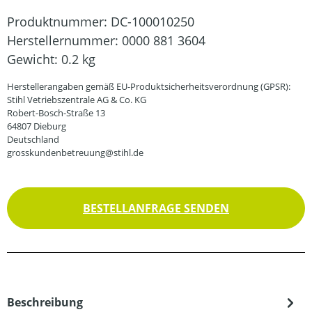
Produktnummer:
DC-100010250
Herstellernummer:
0000 881 3604
Gewicht:
0.2 kg
Herstellerangaben gemäß EU-Produktsicherheitsverordnung (GPSR):
Stihl Vetriebszentrale AG & Co. KG
Robert-Bosch-Straße 13
64807 Dieburg
Deutschland
grosskundenbetreuung@stihl.de
BESTELLANFRAGE SENDEN
Beschreibung