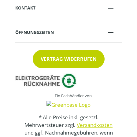
KONTAKT
ÖFFNUNGSZEITEN
VERTRAG WIDERRUFEN
Ein Fachhändler von
* Alle Preise inkl. gesetzl.
Mehrwertsteuer zzgl.
Versandkosten
und ggf. Nachnahmegebühren, wenn