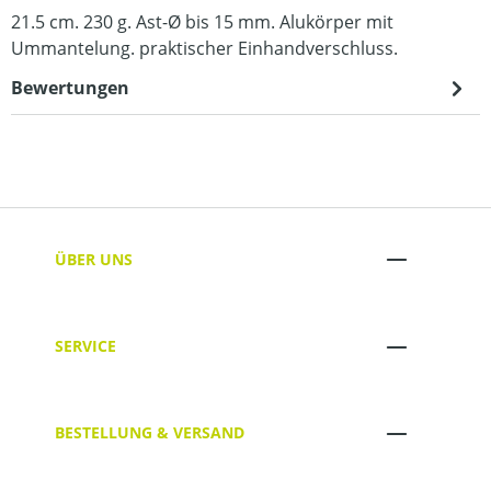
21.5 cm. 230 g. Ast-Ø bis 15 mm. Alukörper mit
Ummantelung. praktischer Einhandverschluss.
Bewertungen
ÜBER UNS
SERVICE
BESTELLUNG & VERSAND