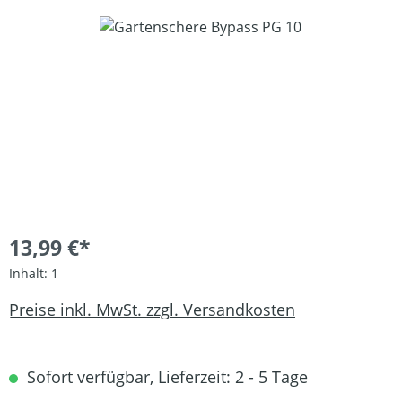
Bildergalerie überspringen
13,99 €*
Inhalt:
1
Preise inkl. MwSt. zzgl. Versandkosten
Sofort verfügbar, Lieferzeit: 2 - 5 Tage