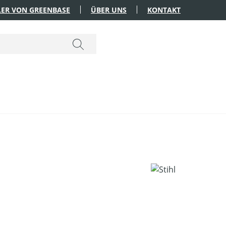
ER VON GREENBASE
ÜBER UNS
KONTAKT