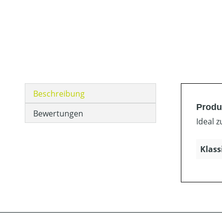
Beschreibung
Produ
Bewertungen
Ideal 
Klass