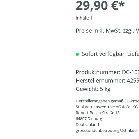
29,90 €*
Inhalt:
1
Preise inkl. MwSt. zzgl.
Sofort verfügbar, Liefe
Produktnummer:
DC-10
Herstellernummer:
4255
Gewicht:
5 kg
Herstellerangaben gemäß EU-Prod
Stihl Vetriebszentrale AG & Co. KG
Robert-Bosch-Straße 13
64807 Dieburg
Deutschland
grosskundenbetreuung@stihl.de