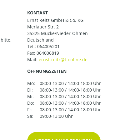
KONTAKT
Ernst Reitz GmbH & Co. KG
Merlauer Str. 2
35325 Mücke/Nieder-Ohmen
bitte.
Deutschland
Tel.:
064005201
Fax: 064006819
Mail:
ÖFFNUNGSZEITEN
Mo:
08:00-13:00 / 14:00-18:00 Uhr
Di:
08:00-13:00 / 14:00-18:00 Uhr
Mi:
08:00-13:00 / 14:00-18:00 Uhr
Do:
08:00-13:00 / 14:00-18:00 Uhr
Fr:
08:00-13:00 / 14:00-18:00 Uhr
Sa:
09:00-13:00 Uhr