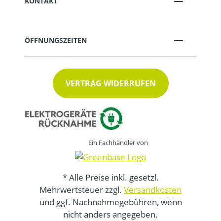
KONTAKT
ÖFFNUNGSZEITEN
VERTRAG WIDERRUFEN
Ein Fachhändler von
* Alle Preise inkl. gesetzl.
Mehrwertsteuer zzgl.
Versandkosten
und ggf. Nachnahmegebühren, wenn
nicht anders angegeben.