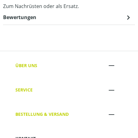
Zum Nachrüsten oder als Ersatz.
Bewertungen
ÜBER UNS
SERVICE
BESTELLUNG & VERSAND