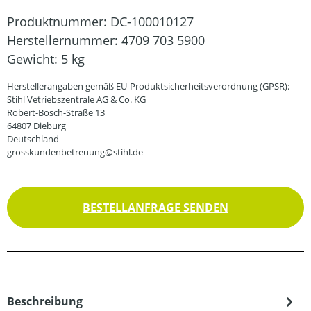
Produktnummer:
DC-100010127
Herstellernummer:
4709 703 5900
Gewicht:
5 kg
Herstellerangaben gemäß EU-Produktsicherheitsverordnung (GPSR):
Stihl Vetriebszentrale AG & Co. KG
Robert-Bosch-Straße 13
64807 Dieburg
Deutschland
grosskundenbetreuung@stihl.de
BESTELLANFRAGE SENDEN
Beschreibung