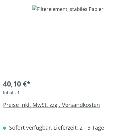
Bildergalerie überspringen
40,10 €*
Inhalt:
1
Preise inkl. MwSt. zzgl. Versandkosten
Sofort verfügbar, Lieferzeit: 2 - 5 Tage