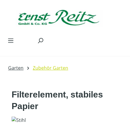
Zum Hauptinhalt springen
Garten
Zubehör Garten
Filterelement, stabiles
Papier