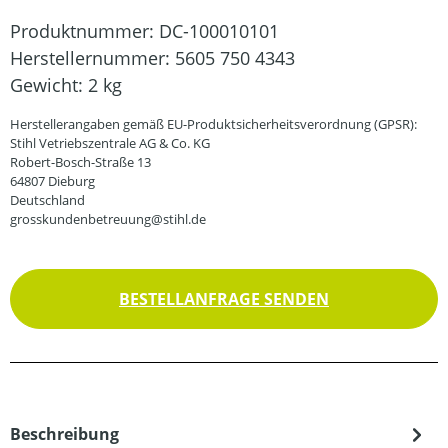
Produktnummer:
DC-100010101
Herstellernummer:
5605 750 4343
Gewicht:
2 kg
Herstellerangaben gemäß EU-Produktsicherheitsverordnung (GPSR):
Stihl Vetriebszentrale AG & Co. KG
Robert-Bosch-Straße 13
64807 Dieburg
Deutschland
grosskundenbetreuung@stihl.de
BESTELLANFRAGE SENDEN
Beschreibung