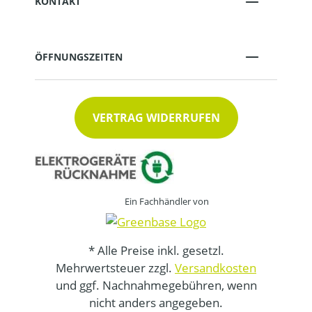
KONTAKT
ÖFFNUNGSZEITEN
VERTRAG WIDERRUFEN
Ein Fachhändler von
* Alle Preise inkl. gesetzl.
Mehrwertsteuer zzgl.
Versandkosten
und ggf. Nachnahmegebühren, wenn
nicht anders angegeben.