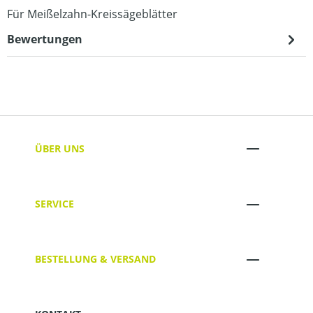
Für Meißelzahn-Kreissägeblätter
Bewertungen
ÜBER UNS
SERVICE
BESTELLUNG & VERSAND