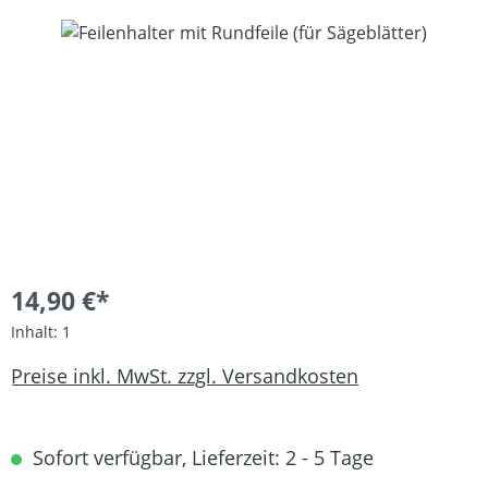
Bildergalerie überspringen
14,90 €*
Inhalt:
1
Preise inkl. MwSt. zzgl. Versandkosten
Sofort verfügbar, Lieferzeit: 2 - 5 Tage