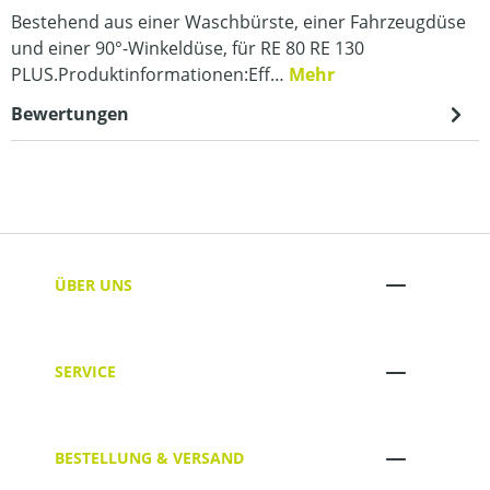
Bestehend aus einer Waschbürste, einer Fahrzeugdüse
und einer 90°-Winkeldüse, für RE 80 RE 130
PLUS.Produktinformationen:Eff…
Mehr
Bewertungen
ÜBER UNS
SERVICE
BESTELLUNG & VERSAND