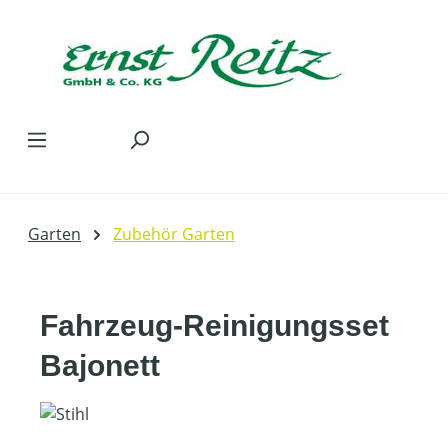
Zum Hauptinhalt springen
Garten
Zubehör Garten
Fahrzeug-Reinigungsset
Bajonett