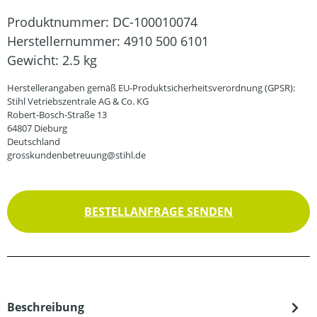
Produktnummer:
DC-100010074
Herstellernummer:
4910 500 6101
Gewicht:
2.5 kg
Herstellerangaben gemäß EU-Produktsicherheitsverordnung (GPSR):
Stihl Vetriebszentrale AG & Co. KG
Robert-Bosch-Straße 13
64807 Dieburg
Deutschland
grosskundenbetreuung@stihl.de
BESTELLANFRAGE SENDEN
Beschreibung