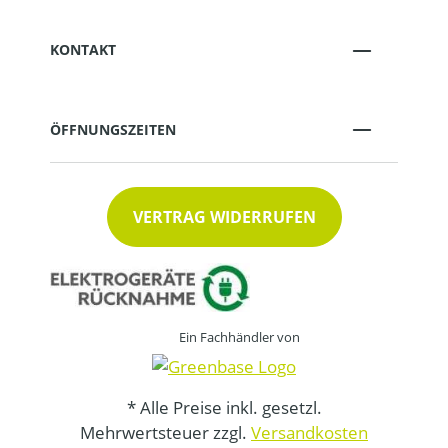
KONTAKT
ÖFFNUNGSZEITEN
VERTRAG WIDERRUFEN
Ein Fachhändler von
* Alle Preise inkl. gesetzl.
Mehrwertsteuer zzgl.
Versandkosten