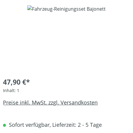
Bildergalerie überspringen
47,90 €*
Inhalt:
1
Preise inkl. MwSt. zzgl. Versandkosten
Sofort verfügbar, Lieferzeit: 2 - 5 Tage