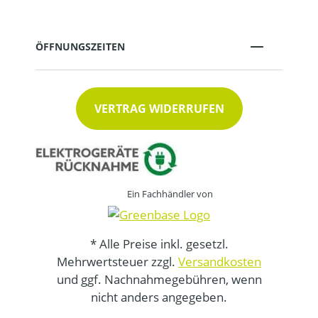
ÖFFNUNGSZEITEN
VERTRAG WIDERRUFEN
Ein Fachhändler von
* Alle Preise inkl. gesetzl.
Mehrwertsteuer zzgl.
Versandkosten
und ggf. Nachnahmegebühren, wenn
nicht anders angegeben.