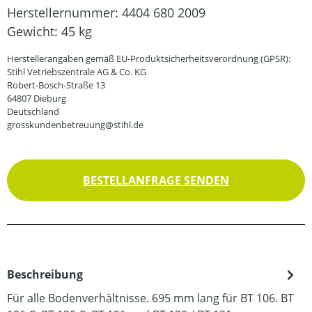
Herstellernummer:
4404 680 2009
Gewicht:
45 kg
Herstellerangaben gemäß EU-Produktsicherheitsverordnung (GPSR):
Stihl Vetriebszentrale AG & Co. KG
Robert-Bosch-Straße 13
64807 Dieburg
Deutschland
grosskundenbetreuung@stihl.de
BESTELLANFRAGE SENDEN
Beschreibung
Für alle Bodenverhältnisse. 695 mm lang für BT 106. BT