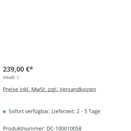
239,00 €*
Inhalt:
1
Preise inkl. MwSt. zzgl. Versandkosten
Sofort verfügbar, Lieferzeit: 2 - 5 Tage
Produktnummer:
DC-100010058