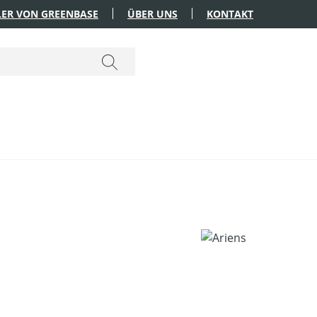
ER VON GREENBASE
ÜBER UNS
KONTAKT