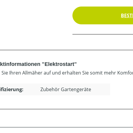
BEST
ktinformationen "Elektrostart"
 Sie Ihren Allmäher auf und erhalten Sie somit mehr Komfor
ifizierung:
Zubehör Gartengeräte