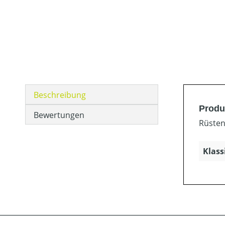
Beschreibung
Produ
Bewertungen
Rüsten
Klass