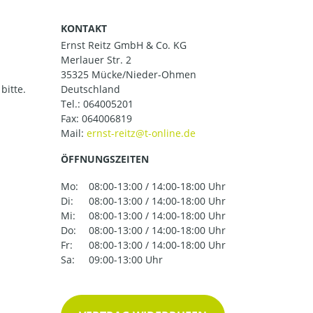
KONTAKT
Ernst Reitz GmbH & Co. KG
Merlauer Str. 2
35325 Mücke/Nieder-Ohmen
bitte.
Deutschland
Tel.:
064005201
Fax: 064006819
Mail:
ÖFFNUNGSZEITEN
Mo:
08:00-13:00 / 14:00-18:00 Uhr
Di:
08:00-13:00 / 14:00-18:00 Uhr
Mi:
08:00-13:00 / 14:00-18:00 Uhr
Do:
08:00-13:00 / 14:00-18:00 Uhr
Fr:
08:00-13:00 / 14:00-18:00 Uhr
Sa:
09:00-13:00 Uhr