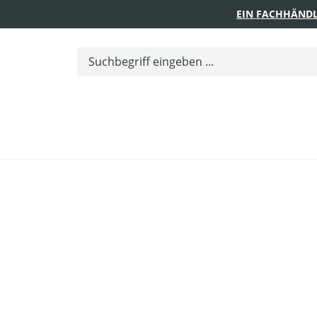
EIN FACHHÄNDL