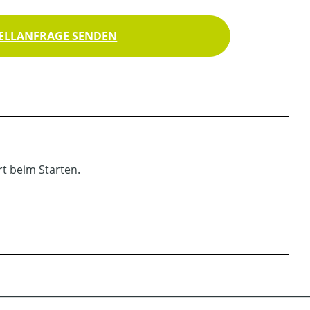
ELLANFRAGE SENDEN
t beim Starten.