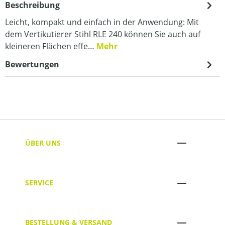
Beschreibung
Leicht, kompakt und einfach in der Anwendung: Mit
dem Vertikutierer Stihl RLE 240 können Sie auch auf
kleineren Flächen effe…
Mehr
Bewertungen
ÜBER UNS
SERVICE
BESTELLUNG & VERSAND