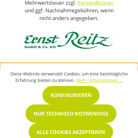
Mehrwertsteuer zzgl.
Versandkosten
und ggf. Nachnahmegebühren, wenn
nicht anders angegeben.
Diese Website verwendet Cookies, um eine bestmögliche
Erfahrung bieten zu können.
Mehr Informationen ...
KONFIGURIEREN
NUR TECHNISCH NOTWENDIGE
ALLE COOKIES AKZEPTIEREN