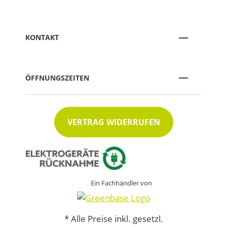
KONTAKT
ÖFFNUNGSZEITEN
VERTRAG WIDERRUFEN
Ein Fachhändler von
* Alle Preise inkl. gesetzl.