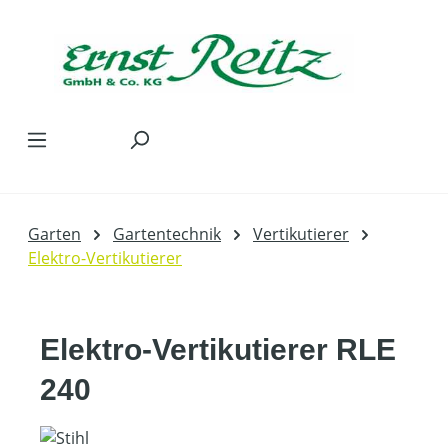
Zum Hauptinhalt springen
Garten
Gartentechnik
Vertikutierer
Elektro-Vertikutierer
Elektro-Vertikutierer RLE
240