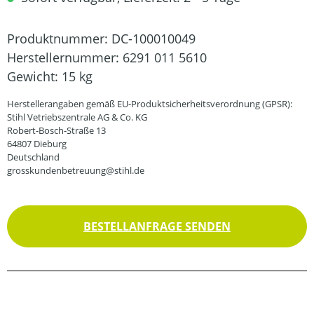
Produktnummer:
DC-100010049
Herstellernummer:
6291 011 5610
Gewicht:
15 kg
Herstellerangaben gemäß EU-Produktsicherheitsverordnung (GPSR):
Stihl Vetriebszentrale AG & Co. KG
Robert-Bosch-Straße 13
64807 Dieburg
Deutschland
grosskundenbetreuung@stihl.de
BESTELLANFRAGE SENDEN