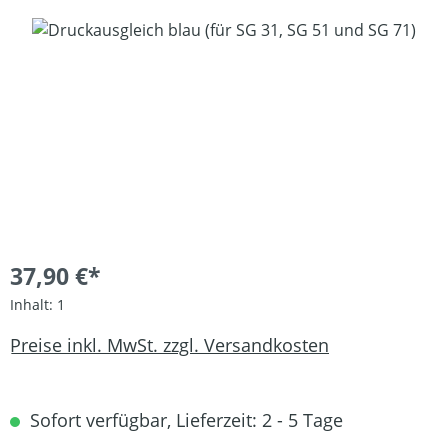
Bildergalerie überspringen
37,90 €*
Inhalt:
1
Preise inkl. MwSt. zzgl. Versandkosten
Sofort verfügbar, Lieferzeit: 2 - 5 Tage