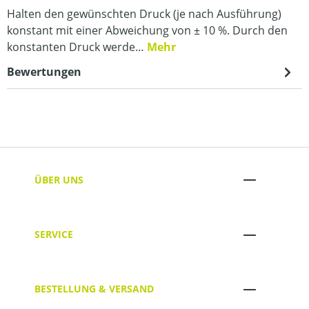
Halten den gewünschten Druck (je nach Ausführung)
konstant mit einer Abweichung von ± 10 %. Durch den
konstanten Druck werde…
Mehr
Bewertungen
ÜBER UNS
SERVICE
BESTELLUNG & VERSAND