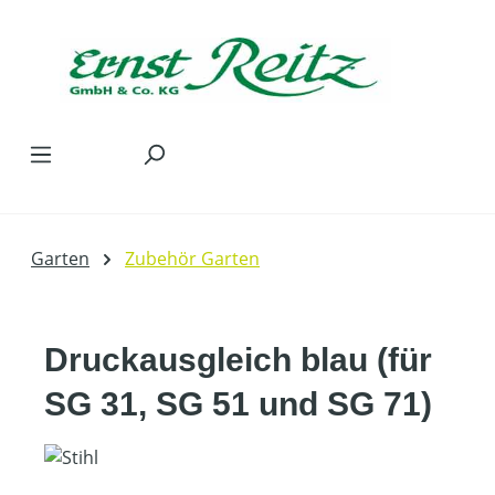
Zum Hauptinhalt springen
Garten
Zubehör Garten
Druckausgleich blau (für
SG 31, SG 51 und SG 71)