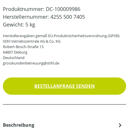
Produktnummer:
DC-100009986
Herstellernummer:
4255 500 7405
Gewicht:
5 kg
Herstellerangaben gemäß EU-Produktsicherheitsverordnung (GPSR):
Stihl Vetriebszentrale AG & Co. KG
Robert-Bosch-Straße 13
64807 Dieburg
Deutschland
grosskundenbetreuung@stihl.de
BESTELLANFRAGE SENDEN
Beschreibung