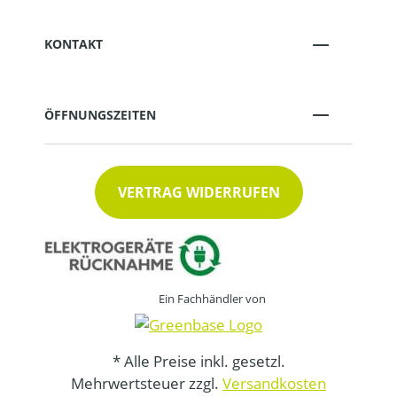
KONTAKT
ÖFFNUNGSZEITEN
VERTRAG WIDERRUFEN
Ein Fachhändler von
* Alle Preise inkl. gesetzl.
Mehrwertsteuer zzgl.
Versandkosten