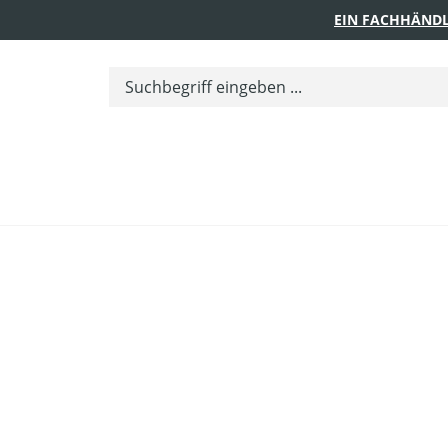
EIN FACHHÄNDL