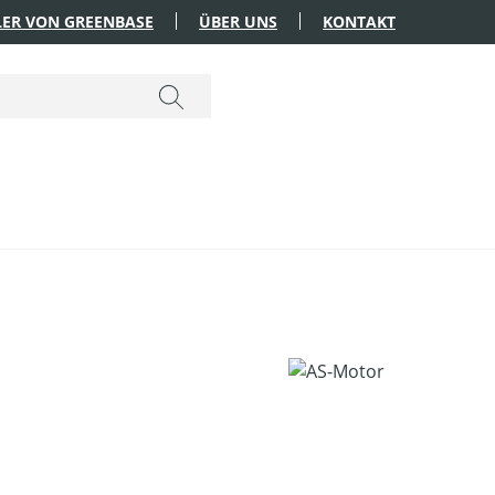
ER VON GREENBASE
ÜBER UNS
KONTAKT