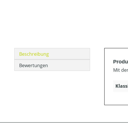
Beschreibung
Produ
Bewertungen
Mit de
Klass