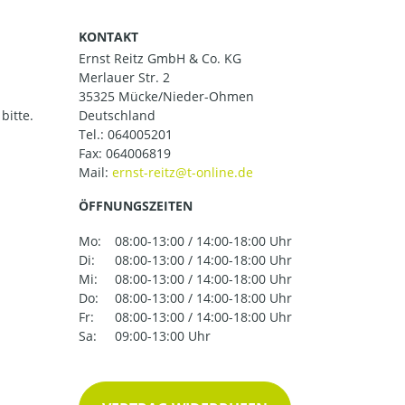
KONTAKT
Ernst Reitz GmbH & Co. KG
Merlauer Str. 2
35325 Mücke/Nieder-Ohmen
bitte.
Deutschland
Tel.:
064005201
Fax: 064006819
Mail:
ÖFFNUNGSZEITEN
Mo:
08:00-13:00 / 14:00-18:00 Uhr
Di:
08:00-13:00 / 14:00-18:00 Uhr
Mi:
08:00-13:00 / 14:00-18:00 Uhr
Do:
08:00-13:00 / 14:00-18:00 Uhr
Fr:
08:00-13:00 / 14:00-18:00 Uhr
Sa:
09:00-13:00 Uhr