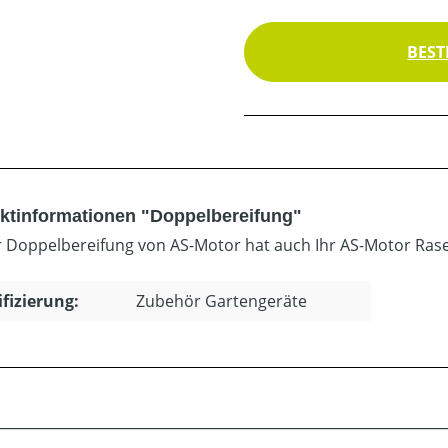
BEST
ktinformationen "Doppelbereifung"
r Doppelbereifung von AS-Motor hat auch Ihr AS-Motor Ra
ifizierung:
Zubehör Gartengeräte